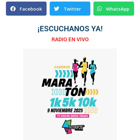
Facebook
Twitter
WhatsApp
¡ESCUCHANOS YA!
RADIO EN VIVO