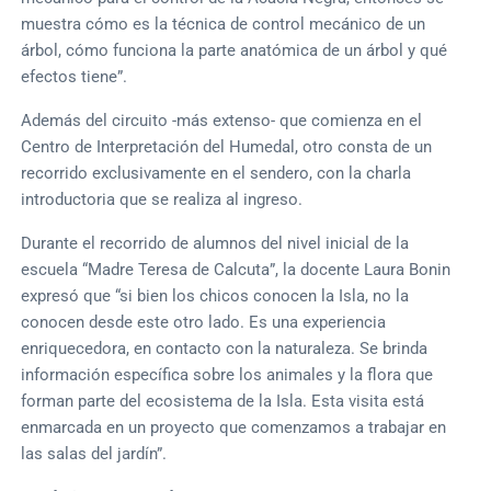
muestra cómo es la técnica de control mecánico de un
árbol, cómo funciona la parte anatómica de un árbol y qué
efectos tiene”.
Además del circuito -más extenso- que comienza en el
Centro de Interpretación del Humedal, otro consta de un
recorrido exclusivamente en el sendero, con la charla
introductoria que se realiza al ingreso.
Durante el recorrido de alumnos del nivel inicial de la
escuela “Madre Teresa de Calcuta”, la docente Laura Bonin
expresó que “si bien los chicos conocen la Isla, no la
conocen desde este otro lado. Es una experiencia
enriquecedora, en contacto con la naturaleza. Se brinda
información específica sobre los animales y la flora que
forman parte del ecosistema de la Isla. Esta visita está
enmarcada en un proyecto que comenzamos a trabajar en
las salas del jardín”.