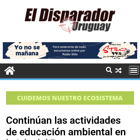
Continúan las actividades
de educación ambiental en