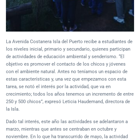
La Avenida Costanera Isla del Puerto recibe a estudiantes de
los niveles inicial, primario y secundario, quienes participan
de actividades de educación ambiental y senderismo. “El
objetivo es promover el contacto de los chicos y jóvenes
con el ambiente natural. Antes no teníamos un espacio de
estas características y, una vez que empezamos con esta
tarea, se notó el interés por la actividad, que va en
crecimiento; todos los años tenemos un incremento de entre
250 y 500 chicos”, expresó Leticia Haudemand, directora de
la Isla.
Dado tal interés, este año las actividades se adelantaron a
marzo, mientras que antes se centraban en octubre y
noviembre. En lo que ha transcurrido de mayo, la actividad