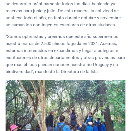
se desarrolló prácticamente todos los días, habiendo ya
reservas para junio y julio. De esta manera, la actividad se
sostiene todo el año, en tanto durante octubre y noviembre
se suman los contingentes escolares de otras ciudades.
“Somos optimistas y creemos que este año superaremos
nuestra marca de 2.500 chicos lograda en 2024. Además,
estamos interesados en expandirnos y llegar a colegios e
instituciones de otros departamentos y otras provincias para
que más chicos puedan conocer nuestro río Uruguay y su
biodiversidad”, manifestó la Directora de la Isla.