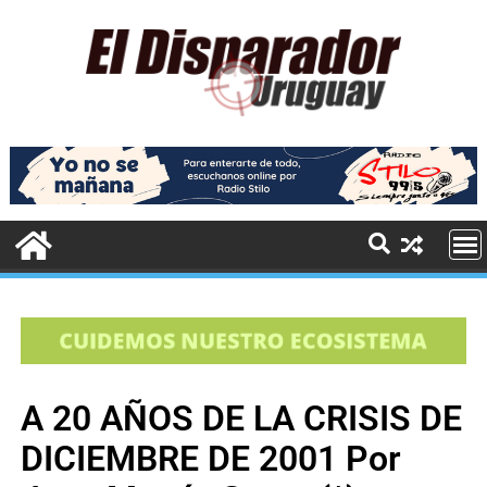
A 20 AÑOS DE LA CRISIS DE
DICIEMBRE DE 2001 Por