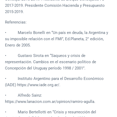
2017-2019. Presidente Comisión Hacienda y Presupuesto
2015-2019.
Referencias:
• Marcelo Bonelli en “Un país en deuda, la Argentina y
su imposible relación con el FMI”, Ed.Planeta, 2° edición,
Enero de 2005.
• Gustavo Sirota en “Saqueos y crisis de
representación. Cambios en el escenario político de
Concepción del Uruguay período 1998 / 2001”.
• Instituto Argentino para el Desarrollo Económico
(IADE) https://www.iade.org.ar/.
• Alfredo Sainz:
https://www.lanacion.com.ar/opinion/ramiro-agulla.
• Mario Bertellotti en “Crisis y resurrección del