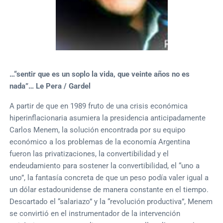
…“sentir que es un soplo la vida, que veinte años no es
nada”… Le Pera / Gardel
A partir de que en 1989 fruto de una crisis económica
hiperinflacionaria asumiera la presidencia anticipadamente
Carlos Menem, la solución encontrada por su equipo
económico a los problemas de la economía Argentina
fueron las privatizaciones, la convertibilidad y el
endeudamiento para sostener la convertibilidad, el “uno a
uno”, la fantasía concreta de que un peso podía valer igual a
un dólar estadounidense de manera constante en el tiempo.
Descartado el “salariazo” y la “revolución productiva”, Menem
se convirtió en el instrumentador de la intervención