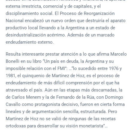
externa irrestricta, comercial y de capitales, y el
disciplinamiento social. El Proceso de Reorganización
Nacional encabezó un nuevo orden que destruiría el aparato
productivo local llevando a la Argentina a un estado de
desindustrialización acérrimo. Además de un marcado
endeudamiento externo.
Resulta interesante prestar atención a lo que afirma Marcelo
Bonelli en su libro “Un país en deuda, la Argentina y su
imposible relación con el FMI”: …“lo sucedido entre 1976 y
1981, el quinquenio de Martínez de Hoz, es el proceso de
endeudamiento de más difícil comprensión por el que ha
atravesado el país. Aún en las etapas más descarnadas, la
de Carlos Menem y la de Fernando de la Rúa, con Domingo
Cavallo como protagonista decisivo, fueron en cierta forma
lineales y de argumentación sencilla, estructurada. Pero
Martínez de Hoz no se valió de ningunas de las recetas
ortodoxas para desarrollar su visión monetarista”…