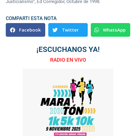
Justicialismo”, Ed Corregidor, Octubre de 1998.
COMPARTI ESTA NOTA
Facebook
Twitter
WhatsApp
¡ESCUCHANOS YA!
RADIO EN VIVO