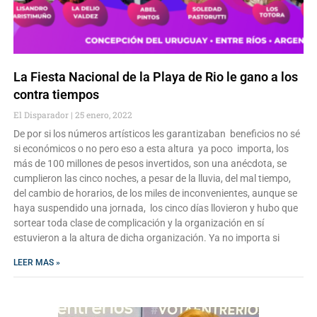
La Fiesta Nacional de la Playa de Rio le gano a los
contra tiempos
El Disparador
25 enero, 2022
De por si los números artísticos les garantizaban beneficios no sé
si económicos o no pero eso a esta altura ya poco importa, los
más de 100 millones de pesos invertidos, son una anécdota, se
cumplieron las cinco noches, a pesar de la lluvia, del mal tiempo,
del cambio de horarios, de los miles de inconvenientes, aunque se
haya suspendido una jornada, los cinco días llovieron y hubo que
sortear toda clase de complicación y la organización en sí
estuvieron a la altura de dicha organización. Ya no importa si
LEER MAS »