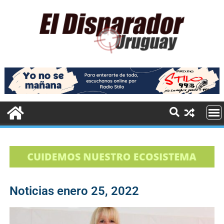
Noticias enero 25, 2022