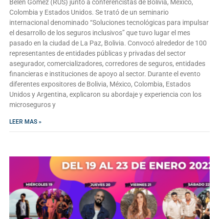
Belén Gómez (RUS) junto a conferencistas de Bolivia, México,
Colombia y Estados Unidos. Se trató de un seminario
internacional denominado “Soluciones tecnológicas para impulsar
el desarrollo de los seguros inclusivos” que tuvo lugar el mes
pasado en la ciudad de La Paz, Bolivia. Convocó alrededor de 100
representantes de entidades públicas y privadas del sector
asegurador, comercializadores, corredores de seguros, entidades
financieras e instituciones de apoyo al sector. Durante el evento
diferentes expositores de Bolivia, México, Colombia, Estados
Unidos y Argentina, explicaron su abordaje y experiencia con los
microseguros y
LEER MAS »