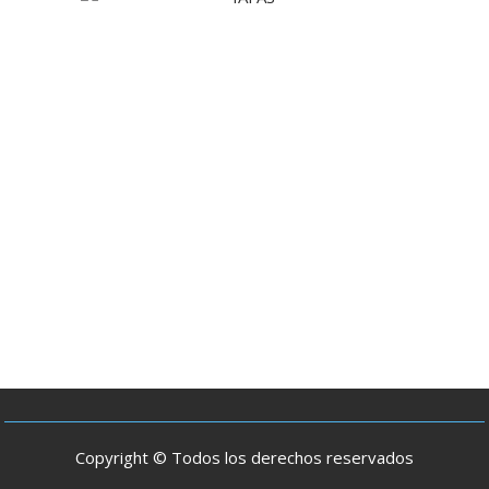
Copyright © Todos los derechos reservados