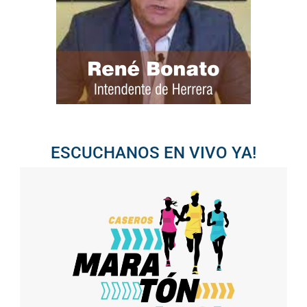
ESCUCHANOS EN VIVO YA!