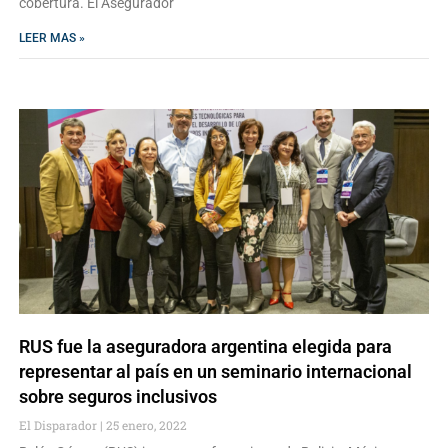
cobertura. El Asegurador
LEER MAS »
RUS fue la aseguradora argentina elegida para
representar al país en un seminario internacional
sobre seguros inclusivos
El Disparador
25 enero, 2022