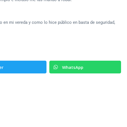
o en mi vereda y como lo hice público en basta de seguridad,
er
WhatsApp