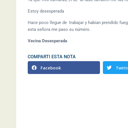
Estoy desesperada
Hace poco llegue de trabajar y habían prendido fueg
esta señora me paso su número.
Vecina Desesperada
COMPARTI ESTA NOTA
Facebook
Twitt