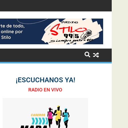
¡ESCUCHANOS YA!
RADIO EN VIVO