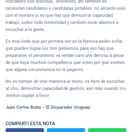
realidades son distintas, diferentes, ahí también se
necesitan candidatos y candidatas potables no alcanza solo
con el nombre si no que hay que demostrar capacidad,
trabajo, sobre todo honestidad y también estár abiertos a
escuchar a la gente.
Es muy lindo que por primera vez en la historia poder soñar
que pueden lograr los tres gobiernos, para eso hay que
prepararse, el peronismo va vender cara una derrota, a pesar
de que haya muchos compañeros que voten por que sienten
que alguna circunstancia no le pagaron.
No es tiempo de tirar manteca al techo, es hora de escuchar
al otro, demostrar capacidad de gestión, aún más cuando los
vientos soplan a favor
Juan Carlos Botta – El Disparador Uruguay
COMPARTI ESTA NOTA