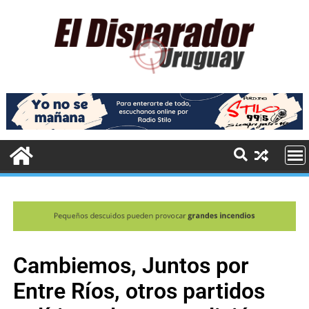
Cambiemos, Juntos por
Entre Ríos, otros partidos