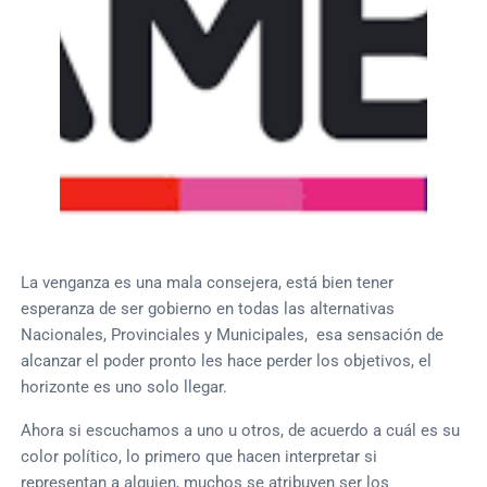
La venganza es una mala consejera, está bien tener
esperanza de ser gobierno en todas las alternativas
Nacionales, Provinciales y Municipales, esa sensación de
alcanzar el poder pronto les hace perder los objetivos, el
horizonte es uno solo llegar.
Ahora si escuchamos a uno u otros, de acuerdo a cuál es su
color político, lo primero que hacen interpretar si
representan a alguien, muchos se atribuyen ser los