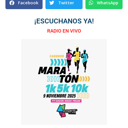
Facebook
Twitter
WhatsApp
¡ESCUCHANOS YA!
RADIO EN VIVO