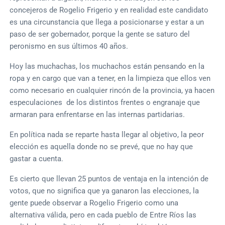
concejeros de Rogelio Frigerio y en realidad este candidato
es una circunstancia que llega a posicionarse y estar a un
paso de ser gobernador, porque la gente se saturo del
peronismo en sus últimos 40 años.
Hoy las muchachas, los muchachos están pensando en la
ropa y en cargo que van a tener, en la limpieza que ellos ven
como necesario en cualquier rincón de la provincia, ya hacen
especulaciones de los distintos frentes o engranaje que
armaran para enfrentarse en las internas partidarias.
En política nada se reparte hasta llegar al objetivo, la peor
elección es aquella donde no se prevé, que no hay que
gastar a cuenta.
Es cierto que llevan 25 puntos de ventaja en la intención de
votos, que no significa que ya ganaron las elecciones, la
gente puede observar a Rogelio Frigerio como una
alternativa válida, pero en cada pueblo de Entre Ríos las