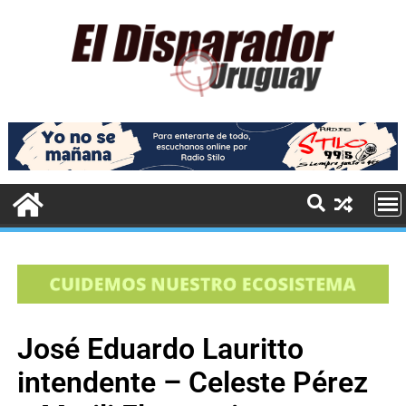
José Eduardo Lauritto
intendente – Celeste Pérez