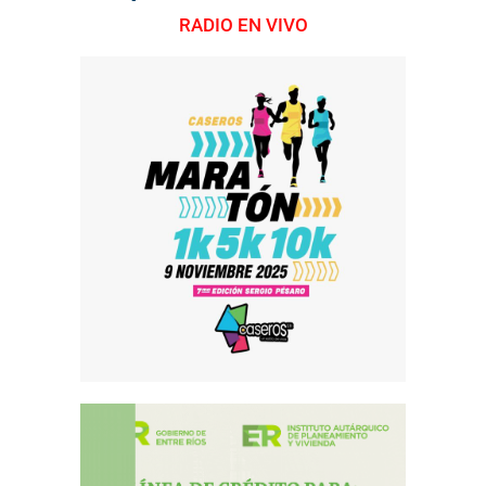
RADIO EN VIVO