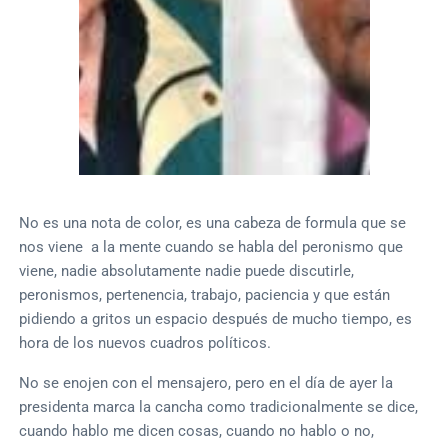
No es una nota de color, es una cabeza de formula que se
nos viene a la mente cuando se habla del peronismo que
viene, nadie absolutamente nadie puede discutirle,
peronismos, pertenencia, trabajo, paciencia y que están
pidiendo a gritos un espacio después de mucho tiempo, es
hora de los nuevos cuadros políticos.
No se enojen con el mensajero, pero en el día de ayer la
presidenta marca la cancha como tradicionalmente se dice,
cuando hablo me dicen cosas, cuando no hablo o no,