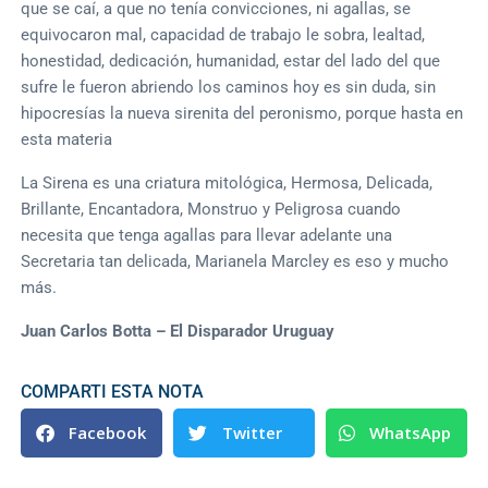
que se caí, a que no tenía convicciones, ni agallas, se
equivocaron mal, capacidad de trabajo le sobra, lealtad,
honestidad, dedicación, humanidad, estar del lado del que
sufre le fueron abriendo los caminos hoy es sin duda, sin
hipocresías la nueva sirenita del peronismo, porque hasta en
esta materia
La Sirena es una criatura mitológica, Hermosa, Delicada,
Brillante, Encantadora, Monstruo y Peligrosa cuando
necesita que tenga agallas para llevar adelante una
Secretaria tan delicada, Marianela Marcley es eso y mucho
más.
Juan Carlos Botta – El Disparador Uruguay
COMPARTI ESTA NOTA
Facebook
Twitter
WhatsApp