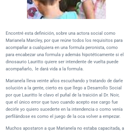
Encontré esta definición, sobre una actora social como
Marianela Marcley, por que reúne todos los requisitos para
acompañar a cualquiera en una formula peronista, como
para encabezar una formula y además hipotéticamente si el
dinosaurio Lauritto quiere ser intendente de vuelta puede
acompañarlo, le dará vida a la formula.
Marianela lleva veinte años escuchando y tratando de darle
solución a la gente, cierto es que llego a Desarrollo Social
por que Lauritto le clavo el puñal de la traición al Dr. Noir,
que el único error que tuvo cuando acepto ese cargo fue
decirle yo quiero sucederte en la intendencia o como venía
perfilándose es como el juego de la oca volver a empezar.
Muchos apostaron a que Marianela no estaba capacitada, a