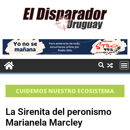
La Sirenita del peronismo
Marianela Marcley