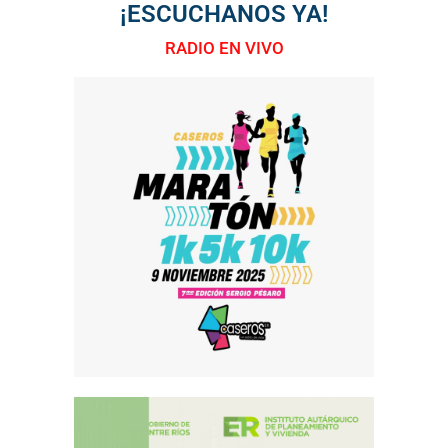
¡ESCUCHANOS YA!
RADIO EN VIVO