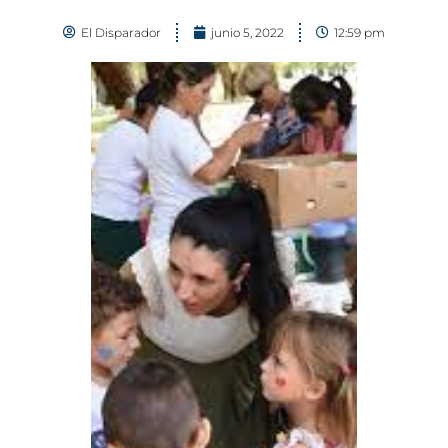
El Disparador
junio 5, 2022
12:59 pm