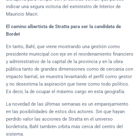
indicar una segura victoria del exministro de Interior de
Mauricio Macri.
El camino albertista de Stratta para ser la candidata de
Bordet
En tanto, Bahl, que viene mostrando una gestión como
presidente municipal con eje en el reordenamiento financiero
y administrativo de la capital de la provincia y en la obra
pública tanto de grandes dimensiones como de cercanía con
impacto barrial, se muestra levantando el perfil como gestor
y no desestima la aspiración que tiene como todo político.
Es decir, la de ocupar el máximo cargo en esta geografía.
La novedad de las últimas semanas es un emparejamiento
en las posibilidades de estos dos actores. Sin que hayan
perdido valor las acciones de Stratta en el universo
bordetista, Bahl también orbita más cerca del centro del
sistema.