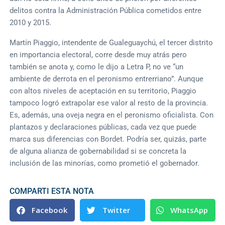
delitos contra la Administración Pública cometidos entre
2010 y 2015.
Martín Piaggio, intendente de Gualeguaychú, el tercer distrito
en importancia electoral, corre desde muy atrás pero
también se anota y, como le dijo a Letra P, no ve “un
ambiente de derrota en el peronismo entrerriano”. Aunque
con altos niveles de aceptación en su territorio, Piaggio
tampoco logró extrapolar ese valor al resto de la provincia.
Es, además, una oveja negra en el peronismo oficialista. Con
plantazos y declaraciones públicas, cada vez que puede
marca sus diferencias con Bordet. Podría ser, quizás, parte
de alguna alianza de gobernabilidad si se concreta la
inclusión de las minorías, como prometió el gobernador.
COMPARTI ESTA NOTA
Facebook
Twitter
WhatsApp