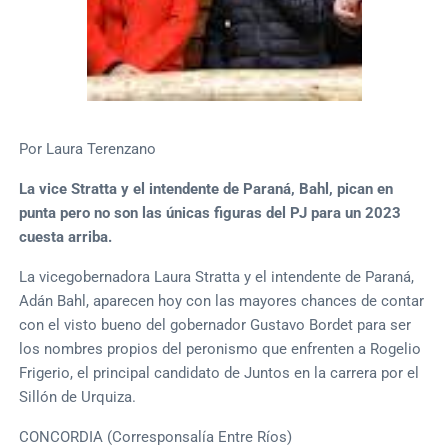
Por Laura Terenzano
La vice Stratta y el intendente de Paraná, Bahl, pican en
punta pero no son las únicas figuras del PJ para un 2023
cuesta arriba.
La vicegobernadora Laura Stratta y el intendente de Paraná,
Adán Bahl, aparecen hoy con las mayores chances de contar
con el visto bueno del gobernador Gustavo Bordet para ser
los nombres propios del peronismo que enfrenten a Rogelio
Frigerio, el principal candidato de Juntos en la carrera por el
Sillón de Urquiza.
CONCORDIA (Corresponsalía Entre Ríos)