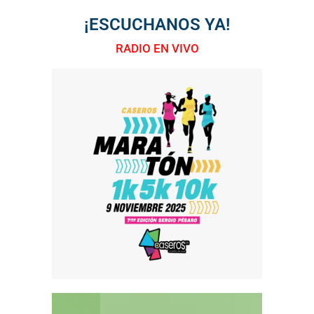
¡ESCUCHANOS YA!
RADIO EN VIVO