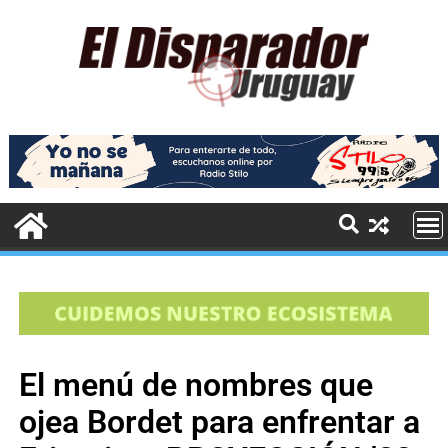
El menú de nombres que
ojea Bordet para enfrentar a