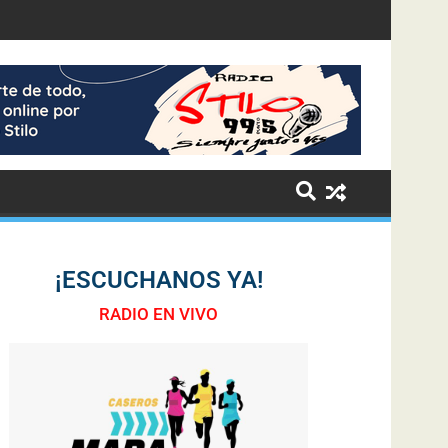
¡ESCUCHANOS YA!
RADIO EN VIVO