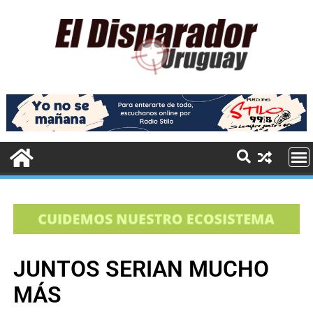
JUNTOS SERIAN MUCHO
MÁS