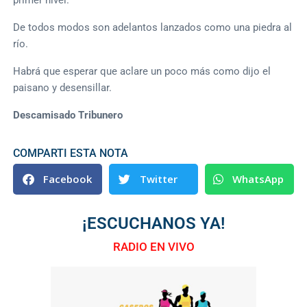
De todos modos son adelantos lanzados como una piedra al
río.
Habrá que esperar que aclare un poco más como dijo el
paisano y desensillar.
Descamisado Tribunero
COMPARTI ESTA NOTA
Facebook
Twitter
WhatsApp
¡ESCUCHANOS YA!
RADIO EN VIVO