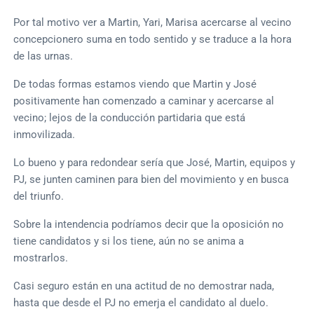
Por tal motivo ver a Martin, Yari, Marisa acercarse al vecino
concepcionero suma en todo sentido y se traduce a la hora
de las urnas.
De todas formas estamos viendo que Martin y José
positivamente han comenzado a caminar y acercarse al
vecino; lejos de la conducción partidaria que está
inmovilizada.
Lo bueno y para redondear sería que José, Martin, equipos y
PJ, se junten caminen para bien del movimiento y en busca
del triunfo.
Sobre la intendencia podríamos decir que la oposición no
tiene candidatos y si los tiene, aún no se anima a
mostrarlos.
Casi seguro están en una actitud de no demostrar nada,
hasta que desde el PJ no emerja el candidato al duelo.