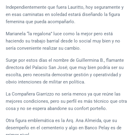
Independientemente que fuera Lauritto, hoy seguramente y
en esas caminatas en soledad estará diseñando la figura
femenina que pueda acompañarlo.
Marianela “la regalona” luce como la mejor pero está
haciendo su trabajo barrial desde lo social muy bien y no
sería conveniente realizar su cambio.
Surge por estos días el nombre de Guillermina B., flamante
directora del Palacio San José; que muy bien podría ser su
escolta, pero necesita demostrar gestión y operatividad y
obvio intenciones de militar en política.
La Compañera Giarrizzo no sería menos ya que reúne las
mejores condiciones, pero su perfil es más técnico que otra
cosa y no se espera abandone su confort porteño.
Otra figura emblemática es la Arq. Ana Almeida, que su
desempeño en el cementerio y algo en Banco Pelay es de
primer nivel.