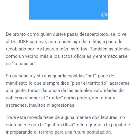
De pronto como quien quiere pasar desapercibido, se lo ve
al Dr. JOSE caminar; como buen hijo de militar, a paso de
redoblado por los lugares más insólitos. También asistiendo
como un vecino más a los actos oficiales y entremezclarse
en “la popular”.
Su presencia y sin sus guardaespaldas “hot”, pone de
manifiesto lo que siempre dice “pisar el territorio”, acercarse
a la gente, tomar distancia de las actuales autoridades de
gobierno y poner el ” rostro” como pocos, sin temor a
escraches, insultos ni agresiones.
Toda esta movida tiene de alguna manera dos lecturas: no
confundirse con la “gestión Oliva”, reintegrarse a la popular e
ir preparando el terreno para una futura postulación.