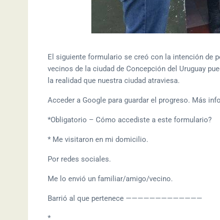
El siguiente formulario se creó con la intención de 
vecinos de la ciudad de Concepción del Uruguay pue
la realidad que nuestra ciudad atraviesa.
Acceder a Google para guardar el progreso. Más in
*Obligatorio – Cómo accediste a este formulario?
* Me visitaron en mi domicilio.
Por redes sociales.
Me lo envió un familiar/amigo/vecino.
Barrió al que pertenece —————————————
*