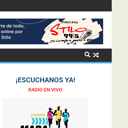
¡ESCUCHANOS YA!
RADIO EN VIVO