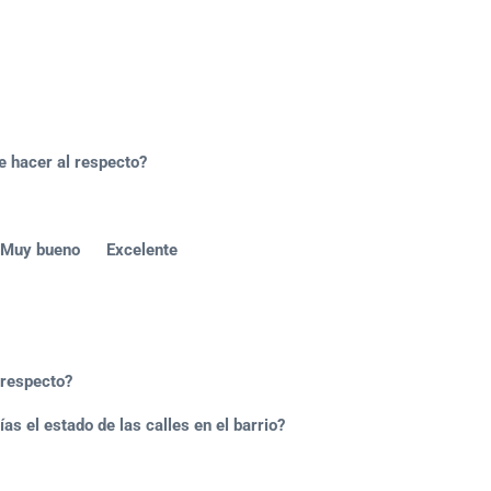
hacer al respecto?
o Muy bueno Excelente
respecto?
as el estado de las calles en el barrio?