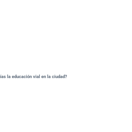
as la educación vial en la ciudad?