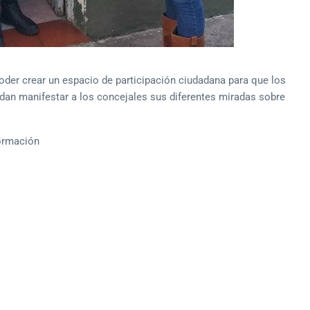
poder crear un espacio de participación ciudadana para que los
dan manifestar a los concejales sus diferentes miradas sobre
formación