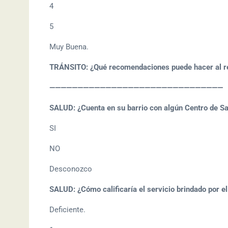
4
5
Muy Buena.
TRÁNSITO: ¿Qué recomendaciones puede hacer al r
———————————————————————————————
SALUD: ¿Cuenta en su barrio con algún Centro de Sa
SI
NO
Desconozco
SALUD: ¿Cómo calificaría el servicio brindado por el
Deficiente.