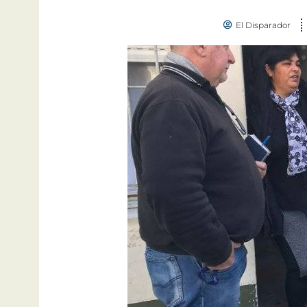
El Disparador