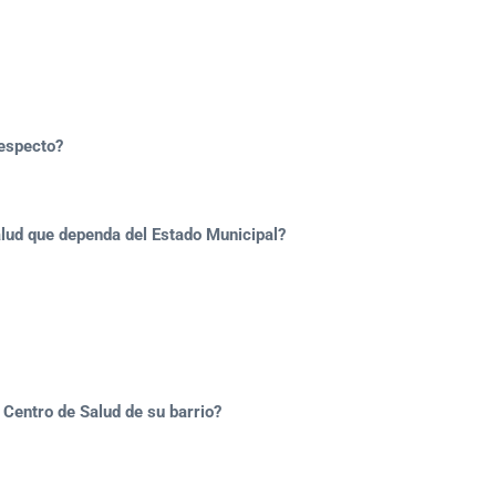
especto?
lud que dependa del Estado Municipal?
 Centro de Salud de su barrio?