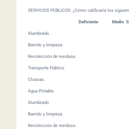
SERVICIOS PÚBLICOS: ¿Cómo calificaría los siguient
Deficiente Medio Sat
Alumbrado.
Barrido y limpieza.
Recolección de residuos.
Transporte Público.
Cloacas.
Agua Potable.
Alumbrado.
Barrido y limpieza.
Recolección de residuos.