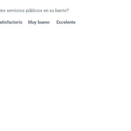
es servicios públicos en su barrio?
isfactorio Muy bueno Excelente