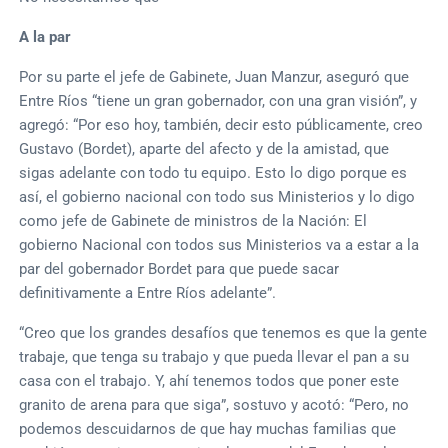
A la par
Por su parte el jefe de Gabinete, Juan Manzur, aseguró que
Entre Ríos “tiene un gran gobernador, con una gran visión”, y
agregó: “Por eso hoy, también, decir esto públicamente, creo
Gustavo (Bordet), aparte del afecto y de la amistad, que
sigas adelante con todo tu equipo. Esto lo digo porque es
así, el gobierno nacional con todo sus Ministerios y lo digo
como jefe de Gabinete de ministros de la Nación: El
gobierno Nacional con todos sus Ministerios va a estar a la
par del gobernador Bordet para que puede sacar
definitivamente a Entre Ríos adelante”.
“Creo que los grandes desafíos que tenemos es que la gente
trabaje, que tenga su trabajo y que pueda llevar el pan a su
casa con el trabajo. Y, ahí tenemos todos que poner este
granito de arena para que siga”, sostuvo y acotó: “Pero, no
podemos descuidarnos de que hay muchas familias que