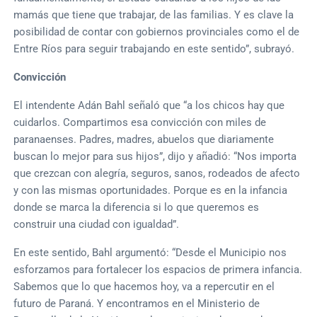
mamás que tiene que trabajar, de las familias. Y es clave la
posibilidad de contar con gobiernos provinciales como el de
Entre Ríos para seguir trabajando en este sentido”, subrayó.
Convicción
El intendente Adán Bahl señaló que “a los chicos hay que
cuidarlos. Compartimos esa convicción con miles de
paranaenses. Padres, madres, abuelos que diariamente
buscan lo mejor para sus hijos”, dijo y añadió: “Nos importa
que crezcan con alegría, seguros, sanos, rodeados de afecto
y con las mismas oportunidades. Porque es en la infancia
donde se marca la diferencia si lo que queremos es
construir una ciudad con igualdad”.
En este sentido, Bahl argumentó: “Desde el Municipio nos
esforzamos para fortalecer los espacios de primera infancia.
Sabemos que lo que hacemos hoy, va a repercutir en el
futuro de Paraná. Y encontramos en el Ministerio de