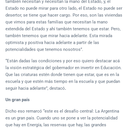
también necesitan y necesitan la mano del Estado, y, el
Estado no puede mirar para otro lado, el Estado no puede ser
desertor, se tiene que hacer cargo. Por eso, son las viviendas
que vimos para estas familias que necesitan la mano
extendida del Estado y ahí también tenemos que estar. Pero,
también tenemos que mirar hacia adelante. Esta mirada
optimista y positiva hacia adelante a partir de las
potencialidades que tenemos nosotros”.
“Están dadas las condiciones y por eso quiero destacar acá
la visión estratégica del gobernador en invertir en Educación.
Que las criaturas estén donde tienen que estar, que es en la
escuela y que estén más tiempo en la escuela y que puedan
seguir hacia adelante”, destacó
.
Un gran país
Dicho eso remarcó “este es el desafío central: La Argentina
es un gran país. Cuando uno se pone a ver la potencialidad
que hay en Energía, las reservas que hay, las grandes