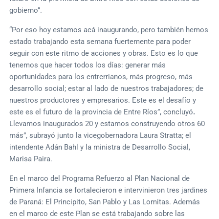
gobierno”.
“Por eso hoy estamos acá inaugurando, pero también hemos
estado trabajando esta semana fuertemente para poder
seguir con este ritmo de acciones y obras. Esto es lo que
tenemos que hacer todos los días: generar más
oportunidades para los entrerrianos, más progreso, más
desarrollo social; estar al lado de nuestros trabajadores; de
nuestros productores y empresarios. Este es el desafío y
este es el futuro de la provincia de Entre Ríos”, concluyó
.
Llevamos inaugurados 20 y estamos construyendo otros 60
más”, subrayó junto la vicegobernadora Laura Stratta; el
intendente Adán Bahl y la ministra de Desarrollo Social,
Marisa Paira.
En el marco del Programa Refuerzo al Plan Nacional de
Primera Infancia se fortalecieron e intervinieron tres jardines
de Paraná: El Principito, San Pablo y Las Lomitas. Además
en el marco de este Plan se está trabajando sobre las