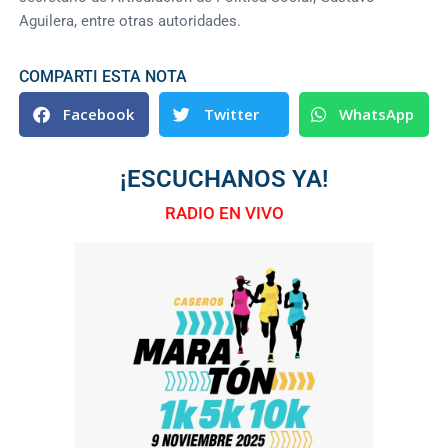
Aguilera, entre otras autoridades.
COMPARTI ESTA NOTA
Facebook
Twitter
WhatsApp
¡ESCUCHANOS YA!
RADIO EN VIVO