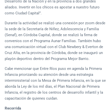
Desarrollo de la Nación y en la provincia a dos grandes
aliados. Invertir en los chicos es apostar a nuestro futuro
como Ciudad Capital”.
Durante la actividad se realizó una conexión por zoom desde
la sede de la Secretaría de Niñez, Adolescencia y Familia
(Senaf), en Córdoba Capital, donde se realizó la firma de
convenios con el Programa Aunar Familias. También hubo
una comunicación virtual con el Club Newbery & Everton de
Cruz Alta, en la provincia de Córdoba, donde se inauguró un
playón deportivo dentro del Programa Mejor Barrio.
Cabe mencionar que Entre Ríos puso en agenda la Primera
Infancia priorizando su atención desde una estrategia
interministerial con la Mesa de Primera Infancia, en la que se
aborda la Ley de los mil días, el Plan Nacional de Primera
Infancia, el registro de los centros de desarrollo infantil y la
capacitación de quienes cuidan.
Recorrida