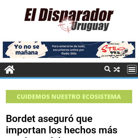
Bordet aseguró que
importan los hechos más