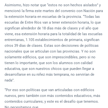
Asimismo, hizo notar que “estos no son hechos aislados” y
mencionó la firma este martes del convenio con Nación para
la extensión horaria en escuelas de la provincia. “Todas las
escuelas de Entre Ríos van a tener extensión horaria, lo que
significan alrededor de 18 días más de clases y el año que
viene, esa extensión horaria para la totalidad de las escuelas
entrerrianas, 1.105 establecimientos de primaria, significan
otros 39 días de clases. Estas son decisiones de políticas
nacionales que se articulan con las provincias. Y no son
solamente edificios, que son imprescindibles, pero si no
tienen lo importante, que son los alumnos con calidad
educativa, que son nuestros chicos que pueden llegar a
desarrollarse en su niñez más temprana, no servirían de
nada”.
“Por eso son políticas que van articuladas con edificios
nuevos, pero también con más contenidos educativos, más
contenidos curriculares; y este es el desafío que tenemos.
No necesitamos que