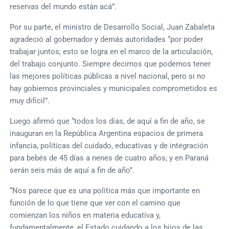
reservas del mundo están acá”.
Por su parte, el ministro de Desarrollo Social, Juan Zabaleta
agradeció al gobernador y demás autoridades “por poder
trabajar juntos; esto se logra en el marco de la articulación,
del trabajo conjunto. Siempre decimos que podemos tener
las mejores políticas públicas a nivel nacional, pero si no
hay gobiernos provinciales y municipales comprometidos es
muy difícil”.
Luego afirmó que “todos los días, de aquí a fin de año, se
inauguran en la República Argentina espacios de primera
infancia, políticas del cuidado, educativas y de integración
para bebés de 45 días a nenes de cuatro años; y en Paraná
serán seis más de aquí a fin de año”.
“Nos parece que es una política más que importante en
función de lo que tiene que ver con el camino que
comienzan los niños en materia educativa y,
fundamentalmente, el Estado cuidando a los hijos de las