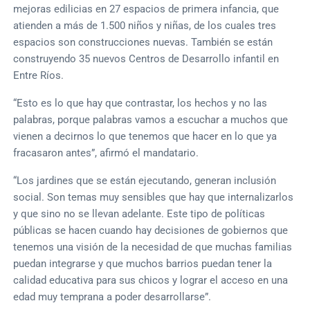
mejoras edilicias en 27 espacios de primera infancia, que
atienden a más de 1.500 niños y niñas, de los cuales tres
espacios son construcciones nuevas. También se están
construyendo 35 nuevos Centros de Desarrollo infantil en
Entre Ríos.
“Esto es lo que hay que contrastar, los hechos y no las
palabras, porque palabras vamos a escuchar a muchos que
vienen a decirnos lo que tenemos que hacer en lo que ya
fracasaron antes”, afirmó el mandatario.
“Los jardines que se están ejecutando, generan inclusión
social. Son temas muy sensibles que hay que internalizarlos
y que sino no se llevan adelante. Este tipo de políticas
públicas se hacen cuando hay decisiones de gobiernos que
tenemos una visión de la necesidad de que muchas familias
puedan integrarse y que muchos barrios puedan tener la
calidad educativa para sus chicos y lograr el acceso en una
edad muy temprana a poder desarrollarse”.