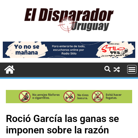
Roció García las ganas se
imponen sobre la razón