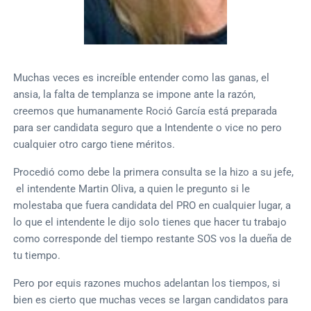
Muchas veces es increíble entender como las ganas, el
ansia, la falta de templanza se impone ante la razón,
creemos que humanamente Roció García está preparada
para ser candidata seguro que a Intendente o vice no pero
cualquier otro cargo tiene méritos.
Procedió como debe la primera consulta se la hizo a su jefe,
el intendente Martin Oliva, a quien le pregunto si le
molestaba que fuera candidata del PRO en cualquier lugar, a
lo que el intendente le dijo solo tienes que hacer tu trabajo
como corresponde del tiempo restante SOS vos la dueña de
tu tiempo.
Pero por equis razones muchos adelantan los tiempos, si
bien es cierto que muchas veces se largan candidatos para