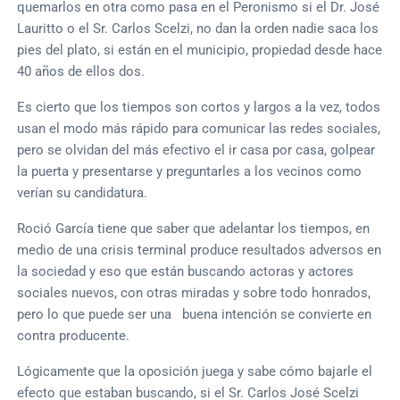
quemarlos en otra como pasa en el Peronismo si el Dr. José
Lauritto o el Sr. Carlos Scelzi, no dan la orden nadie saca los
pies del plato, si están en el municipio, propiedad desde hace
40 años de ellos dos.
Es cierto que los tiempos son cortos y largos a la vez, todos
usan el modo más rápido para comunicar las redes sociales,
pero se olvidan del más efectivo el ir casa por casa, golpear
la puerta y presentarse y preguntarles a los vecinos como
verían su candidatura.
Roció García tiene que saber que adelantar los tiempos, en
medio de una crisis terminal produce resultados adversos en
la sociedad y eso que están buscando actoras y actores
sociales nuevos, con otras miradas y sobre todo honrados,
pero lo que puede ser una buena intención se convierte en
contra producente.
Lógicamente que la oposición juega y sabe cómo bajarle el
efecto que estaban buscando, si el Sr. Carlos José Scelzi