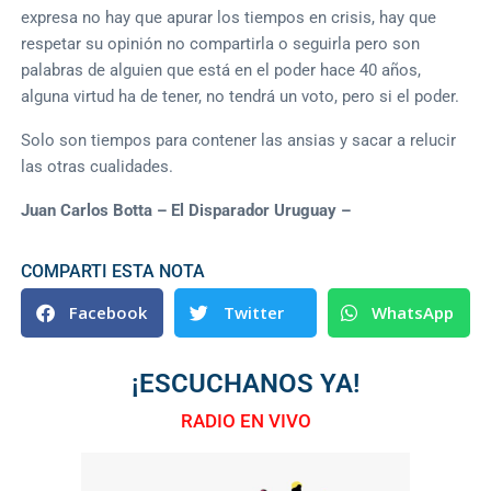
expresa no hay que apurar los tiempos en crisis, hay que
respetar su opinión no compartirla o seguirla pero son
palabras de alguien que está en el poder hace 40 años,
alguna virtud ha de tener, no tendrá un voto, pero si el poder.
Solo son tiempos para contener las ansias y sacar a relucir
las otras cualidades.
Juan Carlos Botta – El Disparador Uruguay –
COMPARTI ESTA NOTA
Facebook
Twitter
WhatsApp
¡ESCUCHANOS YA!
RADIO EN VIVO