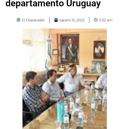
departamento Uruguay
El Disparador
agosto 12, 2022
11:32 am