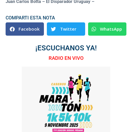
Juan Carlos Botta – El Disparador Uruguay –
COMPARTI ESTA NOTA
Facebook
Twitter
WhatsApp
¡ESCUCHANOS YA!
RADIO EN VIVO