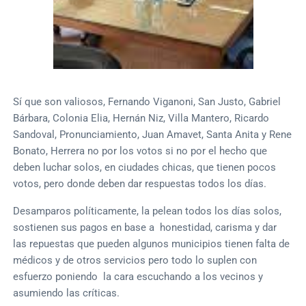
Sí que son valiosos, Fernando Viganoni, San Justo, Gabriel
Bárbara, Colonia Elia, Hernán Niz, Villa Mantero, Ricardo
Sandoval, Pronunciamiento, Juan Amavet, Santa Anita y Rene
Bonato, Herrera no por los votos si no por el hecho que
deben luchar solos, en ciudades chicas, que tienen pocos
votos, pero donde deben dar respuestas todos los días.
Desamparos políticamente, la pelean todos los días solos,
sostienen sus pagos en base a honestidad, carisma y dar
las repuestas que pueden algunos municipios tienen falta de
médicos y de otros servicios pero todo lo suplen con
esfuerzo poniendo la cara escuchando a los vecinos y
asumiendo las críticas.