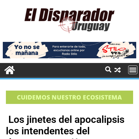
Los jinetes del apocalipsis
los intendentes del