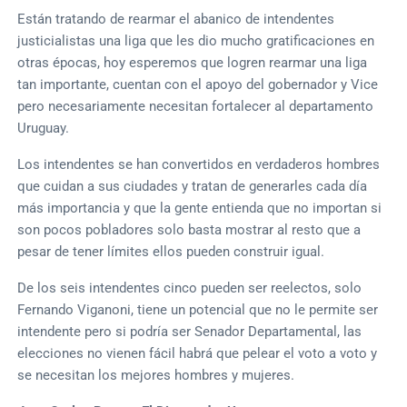
Están tratando de rearmar el abanico de intendentes
justicialistas una liga que les dio mucho gratificaciones en
otras épocas, hoy esperemos que logren rearmar una liga
tan importante, cuentan con el apoyo del gobernador y Vice
pero necesariamente necesitan fortalecer al departamento
Uruguay.
Los intendentes se han convertidos en verdaderos hombres
que cuidan a sus ciudades y tratan de generarles cada día
más importancia y que la gente entienda que no importan si
son pocos pobladores solo basta mostrar al resto que a
pesar de tener límites ellos pueden construir igual.
De los seis intendentes cinco pueden ser reelectos, solo
Fernando Viganoni, tiene un potencial que no le permite ser
intendente pero si podría ser Senador Departamental, las
elecciones no vienen fácil habrá que pelear el voto a voto y
se necesitan los mejores hombres y mujeres.