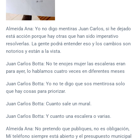
Almeida Ana: Yo no digo mentiras Juan Carlos, si he dejado
está acción porque hay otras que han sido imperativo
resolverlas. La gente podrá entender eso y los cambios son
notorios y están a la vista.
Juan Carlos Botta: No te enojes mujer las escaleras eran
para ayer, lo hablamos cuatro veces en diferentes meses
Juan Carlos Botta: Yo no te digo que sos mentirosa solo
que hay cosas para priorizar.
Juan Carlos Botta: Cuanto sale un mural.
Juan Carlos Botta: Y cuanto una escalera o varias.
Almeida Ana: No pretendo que publiques, no es obligación,
Mí teléfono siempre está abierto y el presupuesto municipal