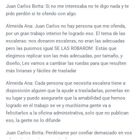
Juan Carlos Botta: Si no me interesaba no te digo nada y te
pido perdón si te ofendo con algo.
Almeida Ana: Juan Carlos no hay persona que me ofenda,
por un gran trabajo interior he logrado eso. El tema de las
escaleras: nos donaron escaleras, no eran las adecuadas
pero las pusimos igual SE LAS ROBARON! Estás que
elegimos replicar son las más adecuadas, por tamaño, y
diseño, Les vamos a cambiar las ruedas para que resulten
más livianas y fáciles de trasladar
Almeida Ana: Cada persona que necesita escalera tiene a
disposición alguien que la ayude a trasladarlas, ponerlas en
su lugar y puedo asegurarte que la amabilidad que hemos
logrado en el trabajo se ve y muchísima gente va a
felicitarlos a la oficina administrativa, solo que no publican
eso, la gente no lo difunde
Juan Carlos Botta: Perdóname por confiar demasiado en vos