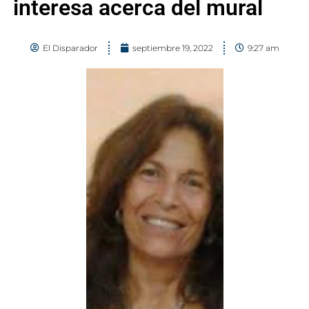
interesa acerca del mural
El Disparador
septiembre 19, 2022
9:27 am