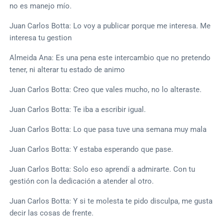
no es manejo mío.
Juan Carlos Botta: Lo voy a publicar porque me interesa. Me
interesa tu gestion
Almeida Ana: Es una pena este intercambio que no pretendo
tener, ni alterar tu estado de animo
Juan Carlos Botta: Creo que vales mucho, no lo alteraste.
Juan Carlos Botta: Te iba a escribir igual.
Juan Carlos Botta: Lo que pasa tuve una semana muy mala
Juan Carlos Botta: Y estaba esperando que pase.
Juan Carlos Botta: Solo eso aprendí a admirarte. Con tu
gestión con la dedicación a atender al otro.
Juan Carlos Botta: Y si te molesta te pido disculpa, me gusta
decir las cosas de frente.