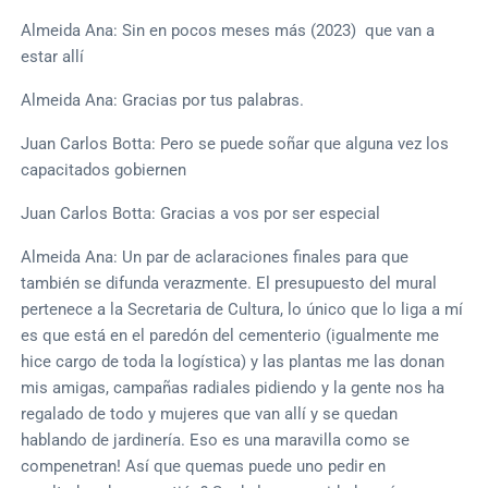
Almeida Ana: Sin en pocos meses más (2023) que van a
estar allí
Almeida Ana: Gracias por tus palabras.
Juan Carlos Botta: Pero se puede soñar que alguna vez los
capacitados gobiernen
Juan Carlos Botta: Gracias a vos por ser especial
Almeida Ana: Un par de aclaraciones finales para que
también se difunda verazmente. El presupuesto del mural
pertenece a la Secretaria de Cultura, lo único que lo liga a mí
es que está en el paredón del cementerio (igualmente me
hice cargo de toda la logística) y las plantas me las donan
mis amigas, campañas radiales pidiendo y la gente nos ha
regalado de todo y mujeres que van allí y se quedan
hablando de jardinería. Eso es una maravilla como se
compenetran! Así que quemas puede uno pedir en