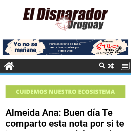
Almeida Ana: Buen día Te
comparto esta nota por si te