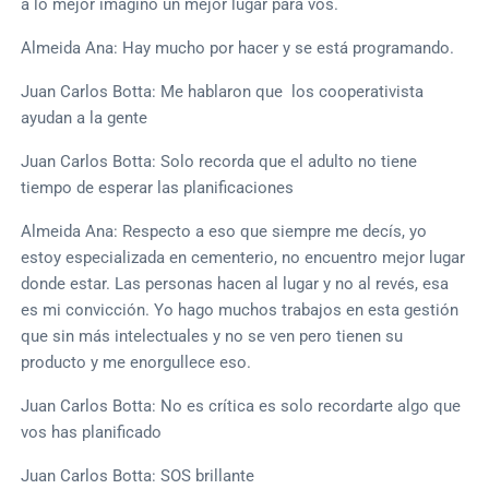
a lo mejor imagino un mejor lugar para vos.
Almeida Ana: Hay mucho por hacer y se está programando.
Juan Carlos Botta: Me hablaron que los cooperativista
ayudan a la gente
Juan Carlos Botta: Solo recorda que el adulto no tiene
tiempo de esperar las planificaciones
Almeida Ana: Respecto a eso que siempre me decís, yo
estoy especializada en cementerio, no encuentro mejor lugar
donde estar. Las personas hacen al lugar y no al revés, esa
es mi convicción. Yo hago muchos trabajos en esta gestión
que sin más intelectuales y no se ven pero tienen su
producto y me enorgullece eso.
Juan Carlos Botta: No es crítica es solo recordarte algo que
vos has planificado
Juan Carlos Botta: SOS brillante