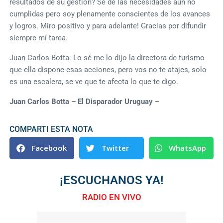
resultados de su gestión? Se de las necesidades aún no
cumplidas pero soy plenamente conscientes de los avances
y logros. Miro positivo y para adelante! Gracias por difundir
siempre mí tarea.
Juan Carlos Botta: Lo sé me lo dijo la directora de turismo
que ella dispone esas acciones, pero vos no te atajes, solo
es una escalera, se ve que te afecta lo que te digo.
Juan Carlos Botta – El Disparador Uruguay –
COMPARTI ESTA NOTA
Facebook
Twitter
WhatsApp
¡ESCUCHANOS YA!
RADIO EN VIVO