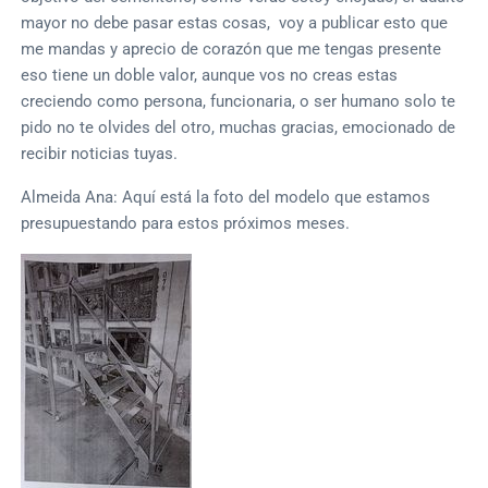
mayor no debe pasar estas cosas, voy a publicar esto que
me mandas y aprecio de corazón que me tengas presente
eso tiene un doble valor, aunque vos no creas estas
creciendo como persona, funcionaria, o ser humano solo te
pido no te olvides del otro, muchas gracias, emocionado de
recibir noticias tuyas.
Almeida Ana: Aquí está la foto del modelo que estamos
presupuestando para estos próximos meses.