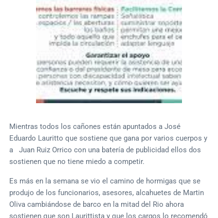
Mientras todos los cañones están apuntados a José
Eduardo Lauritto que sostiene que gana por varios cuerpos y
a Juan Ruiz Orrico con una batería de publicidad ellos dos
sostienen que no tiene miedo a competir.
Es más en la semana se vio el camino de hormigas que se
produjo de los funcionarios, asesores, alcahuetes de Martin
Oliva cambiándose de barco en la mitad del Rio ahora
sostienen que son Laurittista y que los cargos lo recomendó