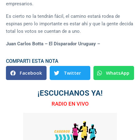
empresarios.
Es cierto no la tendrán fácil, el camino estará rodea de
espinas pero lo importante es estar ahí y que la gente decida
total los votos se cuentan de a uno.
Juan Carlos Botta – El Disparador Uruguay –
COMPARTI ESTA NOTA
Facebook
Twitter
WhatsApp
¡ESCUCHANOS YA!
RADIO EN VIVO