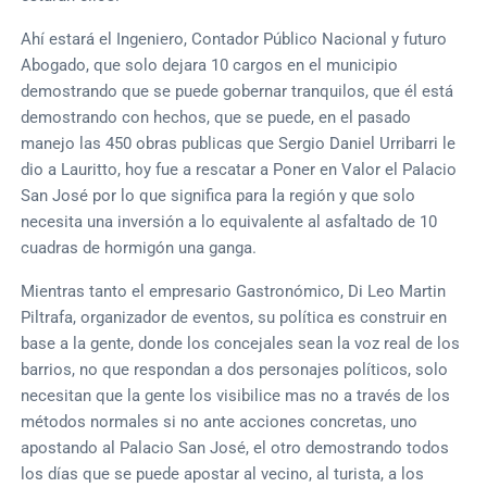
Ahí estará el Ingeniero, Contador Público Nacional y futuro
Abogado, que solo dejara 10 cargos en el municipio
demostrando que se puede gobernar tranquilos, que él está
demostrando con hechos, que se puede, en el pasado
manejo las 450 obras publicas que Sergio Daniel Urribarri le
dio a Lauritto, hoy fue a rescatar a Poner en Valor el Palacio
San José por lo que significa para la región y que solo
necesita una inversión a lo equivalente al asfaltado de 10
cuadras de hormigón una ganga.
Mientras tanto el empresario Gastronómico, Di Leo Martin
Piltrafa, organizador de eventos, su política es construir en
base a la gente, donde los concejales sean la voz real de los
barrios, no que respondan a dos personajes políticos, solo
necesitan que la gente los visibilice mas no a través de los
métodos normales si no ante acciones concretas, uno
apostando al Palacio San José, el otro demostrando todos
los días que se puede apostar al vecino, al turista, a los