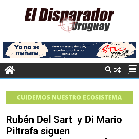
Rubén Del Sart y Di Mario
Piltrafa siguen