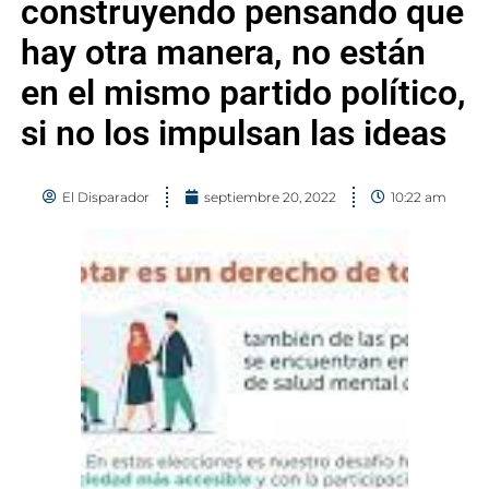
construyendo pensando que
hay otra manera, no están
en el mismo partido político,
si no los impulsan las ideas
El Disparador
septiembre 20, 2022
10:22 am