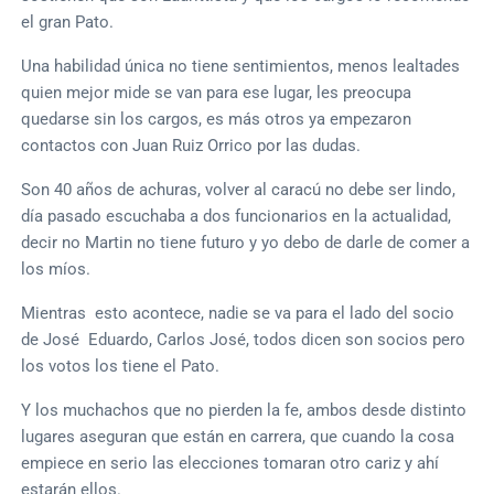
el gran Pato.
Una habilidad única no tiene sentimientos, menos lealtades
quien mejor mide se van para ese lugar, les preocupa
quedarse sin los cargos, es más otros ya empezaron
contactos con Juan Ruiz Orrico por las dudas.
Son 40 años de achuras, volver al caracú no debe ser lindo,
día pasado escuchaba a dos funcionarios en la actualidad,
decir no Martin no tiene futuro y yo debo de darle de comer a
los míos.
Mientras esto acontece, nadie se va para el lado del socio
de José Eduardo, Carlos José, todos dicen son socios pero
los votos los tiene el Pato.
Y los muchachos que no pierden la fe, ambos desde distinto
lugares aseguran que están en carrera, que cuando la cosa
empiece en serio las elecciones tomaran otro cariz y ahí
estarán ellos.