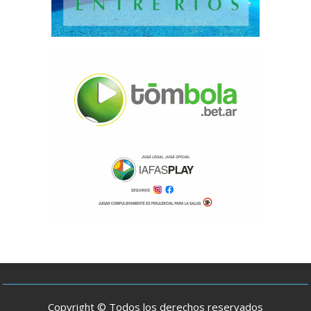
Copyright © Todos los derechos reservados