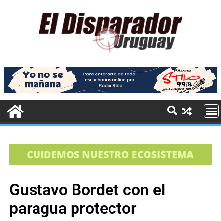
Gustavo Bordet con el
paragua protector