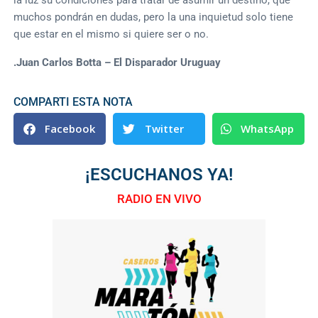
muchos pondrán en dudas, pero la una inquietud solo tiene
que estar en el mismo si quiere ser o no.
.Juan Carlos Botta – El Disparador Uruguay
COMPARTI ESTA NOTA
Facebook
Twitter
WhatsApp
¡ESCUCHANOS YA!
RADIO EN VIVO