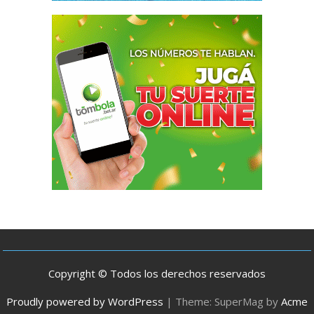
Copyright © Todos los derechos reservados
Proudly powered by WordPress
|
Theme: SuperMag by
Acme