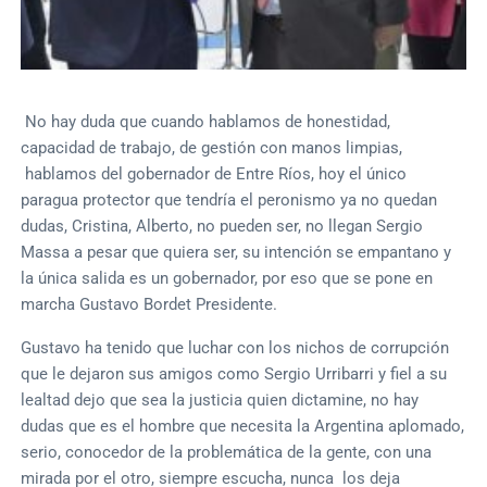
No hay duda que cuando hablamos de honestidad,
capacidad de trabajo, de gestión con manos limpias,
hablamos del gobernador de Entre Ríos, hoy el único
paragua protector que tendría el peronismo ya no quedan
dudas, Cristina, Alberto, no pueden ser, no llegan Sergio
Massa a pesar que quiera ser, su intención se empantano y
la única salida es un gobernador, por eso que se pone en
marcha Gustavo Bordet Presidente.
Gustavo ha tenido que luchar con los nichos de corrupción
que le dejaron sus amigos como Sergio Urribarri y fiel a su
lealtad dejo que sea la justicia quien dictamine, no hay
dudas que es el hombre que necesita la Argentina aplomado,
serio, conocedor de la problemática de la gente, con una
mirada por el otro, siempre escucha, nunca los deja