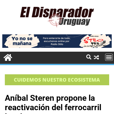
Aníbal Steren propone la
reactivación del ferrocarril