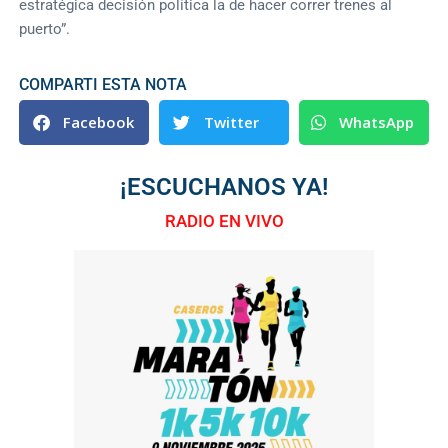
estratégica decisión política la de hacer correr trenes al
puerto”.
COMPARTI ESTA NOTA
Facebook
Twitter
WhatsApp
¡ESCUCHANOS YA!
RADIO EN VIVO