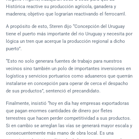
Histórica reactive su producción agrícola, ganadera y
maderera; objetivo que lograrían reactivando el ferrocarril.
A propósito de esto, Steren dijo “Concepción del Uruguay
tiene el puerto más importante del rio Uruguay y necesita por
lógica un tren que acerque la producción regional a dicho
puerto”.
“Esto no solo generara fuentes de trabajo para nuestros
vecinos sino también un polo de importantes inversiones en
logística y servicios portuarios como aduaneros que querrán
instalarse en concepción para operar de cerca el despacho
de sus productos”, sentenció el precandidato.
Finalmente, insistió “hoy en día hay empresas exportadoras
que pagan enormes cantidades de dinero por fletes
terrestres que hacen perder competitividad a sus productos.
Si en cambio se arreglan las vías se generará mayor escala y
consecuentemente más mano de obra local. Es una