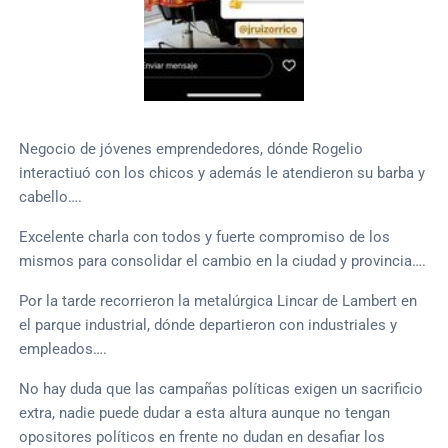
Negocio de jóvenes emprendedores, dónde Rogelio
interactiuó con los chicos y además le atendieron su barba y
cabello….
Excelente charla con todos y fuerte compromiso de los
mismos para consolidar el cambio en la ciudad y provincia….
Por la tarde recorrieron la metalúrgica Lincar de Lambert en
el parque industrial, dónde departieron con industriales y
empleados….
No hay duda que las campañas políticas exigen un sacrificio
extra, nadie puede dudar a esta altura aunque no tengan
opositores políticos en frente no dudan en desafiar los