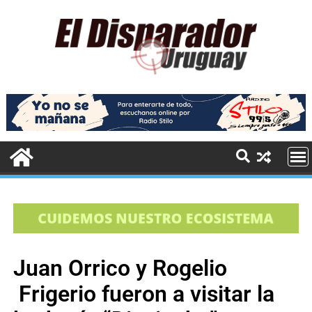
Juan Orrico y Rogelio
Frigerio fueron a visitar la