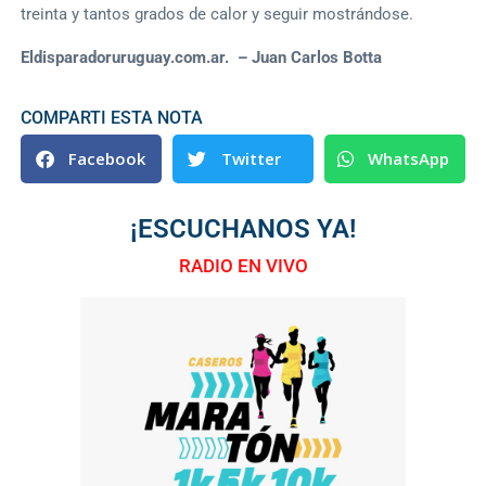
treinta y tantos grados de calor y seguir mostrándose.
Eldisparadoruruguay.com.ar. – Juan Carlos Botta
COMPARTI ESTA NOTA
Facebook
Twitter
WhatsApp
¡ESCUCHANOS YA!
RADIO EN VIVO