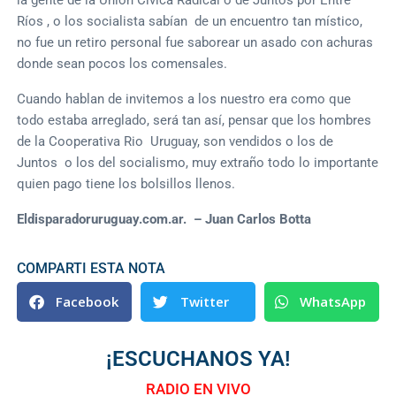
Ríos , o los socialista sabían de un encuentro tan místico,
no fue un retiro personal fue saborear un asado con achuras
donde sean pocos los comensales.
Cuando hablan de invitemos a los nuestro era como que
todo estaba arreglado, será tan así, pensar que los hombres
de la Cooperativa Rio Uruguay, son vendidos o los de
Juntos o los del socialismo, muy extraño todo lo importante
quien pago tiene los bolsillos llenos.
Eldisparadoruruguay.com.ar. – Juan Carlos Botta
COMPARTI ESTA NOTA
Facebook
Twitter
WhatsApp
¡ESCUCHANOS YA!
RADIO EN VIVO