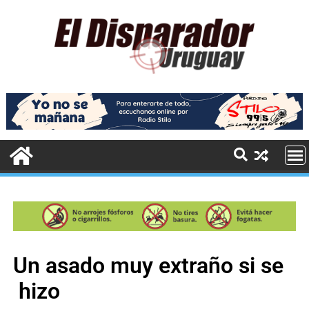
Un asado muy extraño si se
hizo