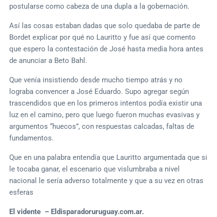
postularse como cabeza de una dupla a la gobernación.
Así las cosas estaban dadas que solo quedaba de parte de
Bordet explicar por qué no Lauritto y fue así que comento
que espero la contestación de José hasta media hora antes
de anunciar a Beto Bahl.
Que venía insistiendo desde mucho tiempo atrás y no
lograba convencer a José Eduardo. Supo agregar según
trascendidos que en los primeros intentos podía existir una
luz en el camino, pero que luego fueron muchas evasivas y
argumentos “huecos”, con respuestas calcadas, faltas de
fundamentos.
Que en una palabra entendía que Lauritto argumentada que si
le tocaba ganar, el escenario que vislumbraba a nivel
nacional le sería adverso totalmente y que a su vez en otras
esferas
El vidente – Eldisparadoruruguay.com.ar.