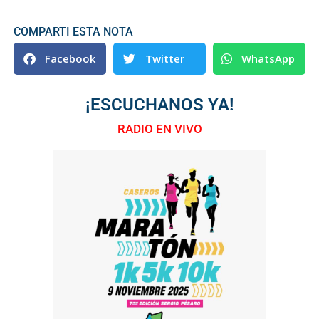
COMPARTI ESTA NOTA
Facebook
Twitter
WhatsApp
¡ESCUCHANOS YA!
RADIO EN VIVO