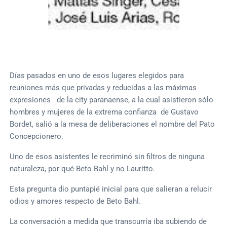
Días pasados en uno de esos lugares elegidos para
reuniones más que privadas y reducidas a las máximas
expresiones de la city paranaense, a la cual asistieron sólo
hombres y mujeres de la extrema confianza de Gustavo
Bordet, salió a la mesa de deliberaciones el nombre del Pato
Concepcionero.
Uno de esos asistentes le recriminó sin filtros de ninguna
naturaleza, por qué Beto Bahl y no Lauritto.
Esta pregunta dio puntapié inicial para que salieran a relucir
odios y amores respecto de Beto Bahl.
La conversación a medida que transcurría iba subiendo de