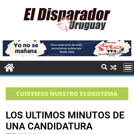
LOS ULTIMOS MINUTOS DE
UNA CANDIDATURA