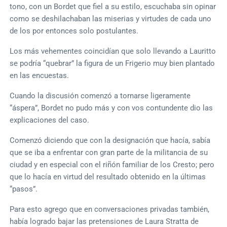
tono, con un Bordet que fiel a su estilo, escuchaba sin opinar
como se deshilachaban las miserias y virtudes de cada uno
de los por entonces solo postulantes.
Los más vehementes coincidían que solo llevando a Lauritto
se podría “quebrar” la figura de un Frigerio muy bien plantado
en las encuestas.
Cuando la discusión comenzó a tornarse ligeramente
“áspera”, Bordet no pudo más y con vos contundente dio las
explicaciones del caso.
Comenzó diciendo que con la designación que hacía, sabía
que se iba a enfrentar con gran parte de la militancia de su
ciudad y en especial con el riñón familiar de los Cresto; pero
que lo hacía en virtud del resultado obtenido en la últimas
“pasos”.
Para esto agrego que en conversaciones privadas también,
había logrado bajar las pretensiones de Laura Stratta de