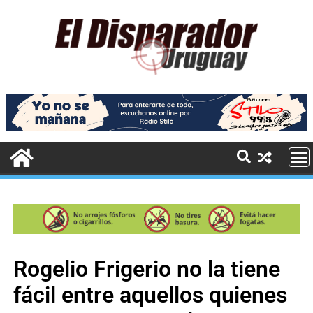
Rogelio Frigerio no la tiene
fácil entre aquellos quienes