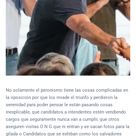
No solamente el peronismo tiene las cosas complicadas en
la oposición por que los invade el triunfo y perdieron la
serenidad para poder pensar le están pasando cosas
inexplicable, que candidatos a intendentes estén vendiendo
cargos que seguramente nunca van a cumplir, que otros
aseguren visitas O N G que ni entran y se sacan fotos para la
gilada o Candidatos que se exhiban como los salvadores