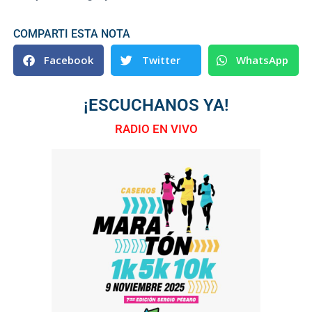
COMPARTI ESTA NOTA
Facebook
Twitter
WhatsApp
¡ESCUCHANOS YA!
RADIO EN VIVO