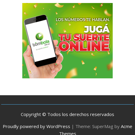
Copyright © Todos los derechos reservados
Proudly powered by WordPress
|
Theme: SuperMag by
Acme
Themes