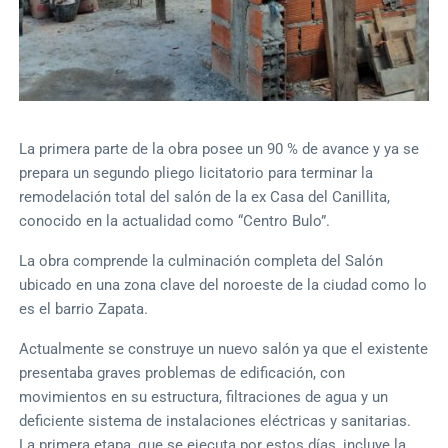
La primera parte de la obra posee un 90 % de avance y ya se
prepara un segundo pliego licitatorio para terminar la
remodelación total del salón de la ex Casa del Canillita,
conocido en la actualidad como “Centro Bulo”.
La obra comprende la culminación completa del Salón
ubicado en una zona clave del noroeste de la ciudad como lo
es el barrio Zapata.
Actualmente se construye un nuevo salón ya que el existente
presentaba graves problemas de edificación, con
movimientos en su estructura, filtraciones de agua y un
deficiente sistema de instalaciones eléctricas y sanitarias.
La primera etapa, que se ejecuta por estos días, incluye la