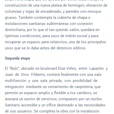
construcción de una nueva platea de hormigón, elevación de
columnas y vigas de encadenado, y paredes con revoque
grueso. También contempla la cubierta de chapa e
instalaciones sanitarias subterráneas con conexión
domiciliaria, por lo que el tan querido salón, quedará en
óptimas condiciones, para usos de índole social y para
recuperar un espacio para velatorios, uno de los principales
usos que se le daba antes del deterioro edilicio.
Segunda etapa
El “Bulo”, ubicado en boulevard Díaz Vélez, entre Lapacho y
Juan de Dios Filiberto, contará finalmente con una sala
multifunción y una sala privada, con posibilidad de
integración mediante un cerramiento de carpintería, que
permite un espacio amplio y flexible a los cambios, se
anexará un sector de servicios, compuesto por un núcleo
Sanitario accesible y un office destinado a las necesidades
de sus usuarios. Se completa la obra con la instalación