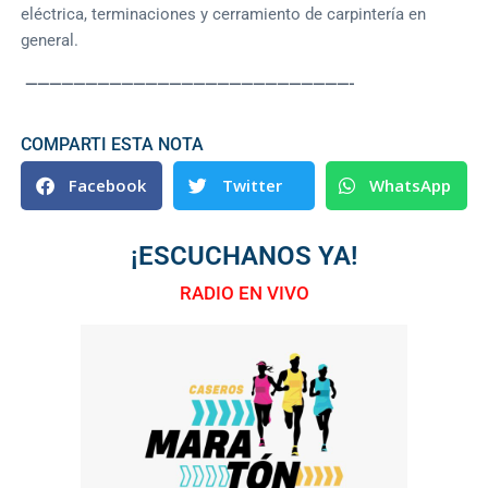
eléctrica, terminaciones y cerramiento de carpintería en
general.
———————————————————————————-
COMPARTI ESTA NOTA
Facebook
Twitter
WhatsApp
¡ESCUCHANOS YA!
RADIO EN VIVO