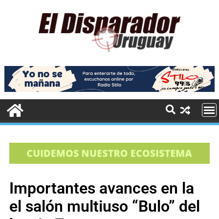
Importantes avances en la
el salón multiuso “Bulo” del