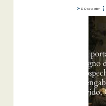
El Disparador