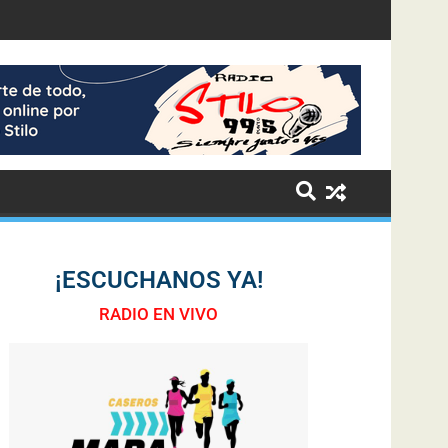
¡ESCUCHANOS YA!
RADIO EN VIVO