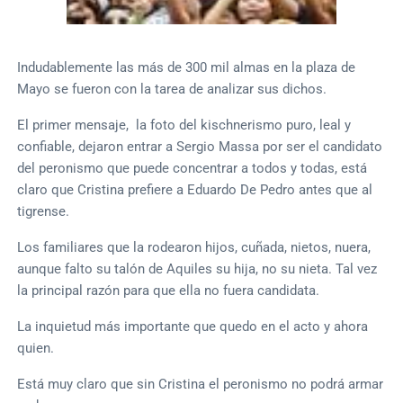
Indudablemente las más de 300 mil almas en la plaza de
Mayo se fueron con la tarea de analizar sus dichos.
El primer mensaje, la foto del kischnerismo puro, leal y
confiable, dejaron entrar a Sergio Massa por ser el candidato
del peronismo que puede concentrar a todos y todas, está
claro que Cristina prefiere a Eduardo De Pedro antes que al
tigrense.
Los familiares que la rodearon hijos, cuñada, nietos, nuera,
aunque falto su talón de Aquiles su hija, no su nieta. Tal vez
la principal razón para que ella no fuera candidata.
La inquietud más importante que quedo en el acto y ahora
quien.
Está muy claro que sin Cristina el peronismo no podrá armar