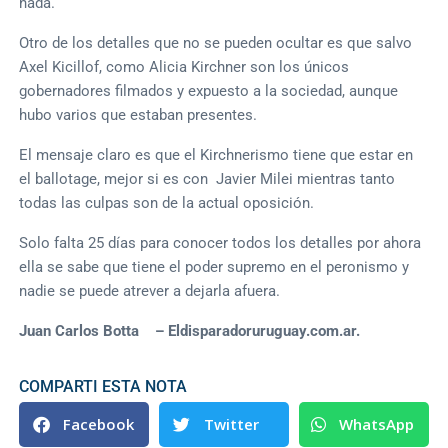
nada.
Otro de los detalles que no se pueden ocultar es que salvo
Axel Kicillof, como Alicia Kirchner son los únicos
gobernadores filmados y expuesto a la sociedad, aunque
hubo varios que estaban presentes.
El mensaje claro es que el Kirchnerismo tiene que estar en
el ballotage, mejor si es con Javier Milei mientras tanto
todas las culpas son de la actual oposición.
Solo falta 25 días para conocer todos los detalles por ahora
ella se sabe que tiene el poder supremo en el peronismo y
nadie se puede atrever a dejarla afuera.
Juan Carlos Botta – Eldisparadoruruguay.com.ar.
COMPARTI ESTA NOTA
Facebook
Twitter
WhatsApp