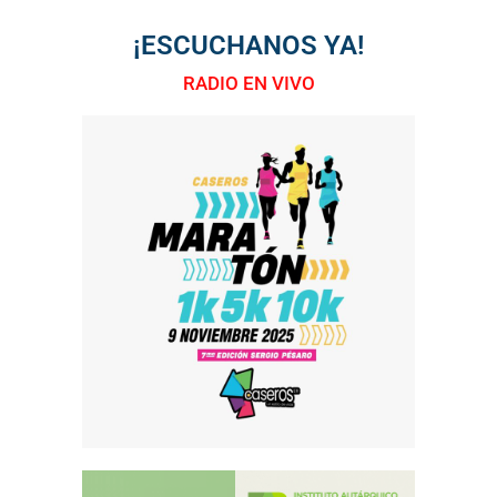
¡ESCUCHANOS YA!
RADIO EN VIVO