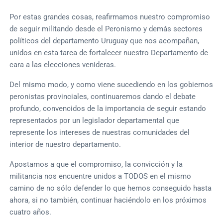
Por estas grandes cosas, reafirmamos nuestro compromiso
de seguir militando desde el Peronismo y demás sectores
políticos del departamento Uruguay que nos acompañan,
unidos en esta tarea de fortalecer nuestro Departamento de
cara a las elecciones venideras.
Del mismo modo, y como viene sucediendo en los gobiernos
peronistas provinciales, continuaremos dando el debate
profundo, convencidos de la importancia de seguir estando
representados por un legislador departamental que
represente los intereses de nuestras comunidades del
interior de nuestro departamento.
Apostamos a que el compromiso, la convicción y la
militancia nos encuentre unidos a TODOS en el mismo
camino de no sólo defender lo que hemos conseguido hasta
ahora, si no también, continuar haciéndolo en los próximos
cuatro años.