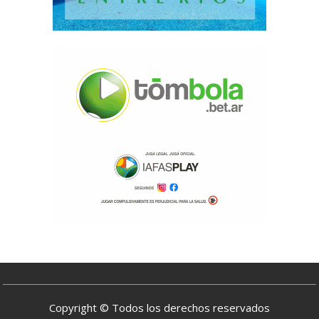
Copyright © Todos los derechos reservados