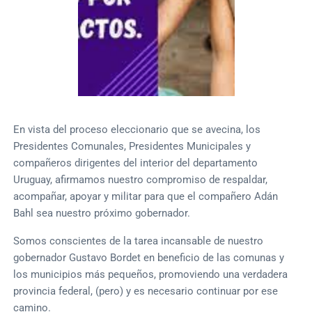
En vista del proceso eleccionario que se avecina, los
Presidentes Comunales, Presidentes Municipales y
compañeros dirigentes del interior del departamento
Uruguay, afirmamos nuestro compromiso de respaldar,
acompañar, apoyar y militar para que el compañero Adán
Bahl sea nuestro próximo gobernador.
Somos conscientes de la tarea incansable de nuestro
gobernador Gustavo Bordet en beneficio de las comunas y
los municipios más pequeños, promoviendo una verdadera
provincia federal, (pero) y es necesario continuar por ese
camino.