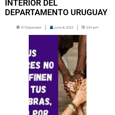
INTERIOR DEL
DEPARTAMENTO URUGUAY
El Disparador
junio 8, 2023
5:54 pm