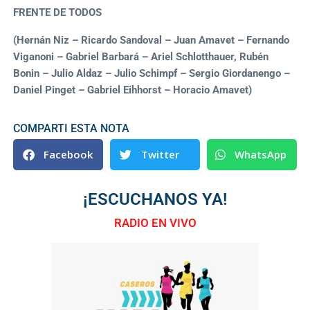
FRENTE DE TODOS
(Hernán Niz – Ricardo Sandoval – Juan Amavet – Fernando
Viganoni – Gabriel Barbará – Ariel Schlotthauer, Rubén
Bonin – Julio Aldaz – Julio Schimpf – Sergio Giordanengo –
Daniel Pinget – Gabriel Eihhorst – Horacio Amavet)
COMPARTI ESTA NOTA
Facebook
Twitter
WhatsApp
¡ESCUCHANOS YA!
RADIO EN VIVO