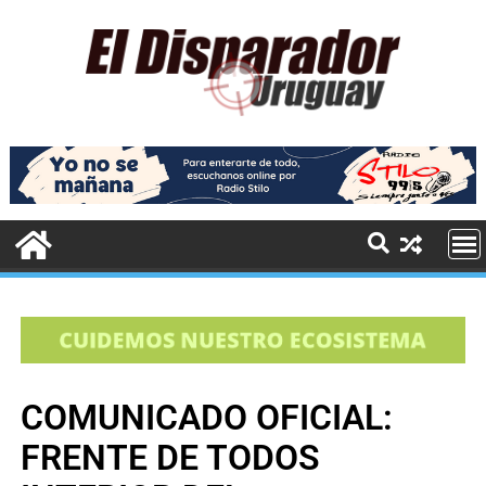
COMUNICADO OFICIAL:
FRENTE DE TODOS