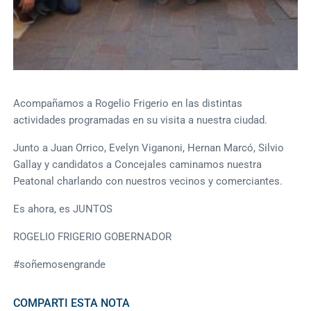
Acompañamos a Rogelio Frigerio en las distintas
actividades programadas en su visita a nuestra ciudad.
Junto a Juan Orrico, Evelyn Viganoni, Hernan Marcó, Silvio
Gallay y candidatos a Concejales caminamos nuestra
Peatonal charlando con nuestros vecinos y comerciantes.
Es ahora, es JUNTOS
ROGELIO FRIGERIO GOBERNADOR
#soñemosengrande
COMPARTI ESTA NOTA