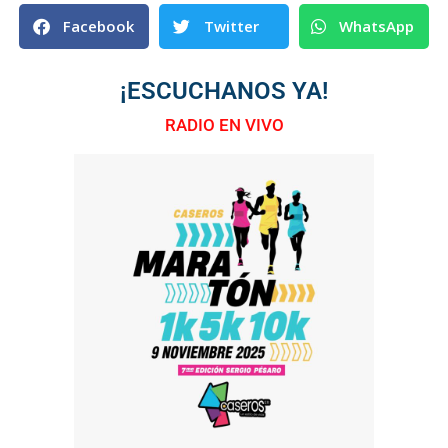
Facebook
Twitter
WhatsApp
¡ESCUCHANOS YA!
RADIO EN VIVO