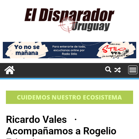
Ricardo Vales ·
Acompañamos a Rogelio