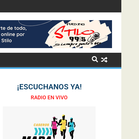
¡ESCUCHANOS YA!
RADIO EN VIVO