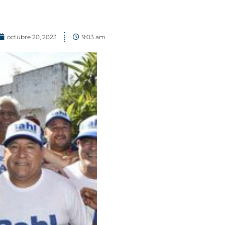
octubre 20, 2023
9:03 am