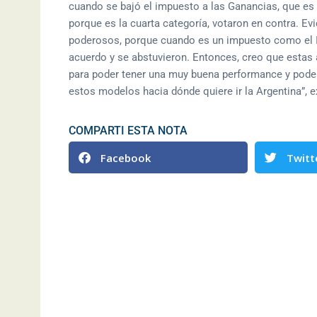
cuando se bajó el impuesto a las Ganancias, que es p
porque es la cuarta categoría, votaron en contra. E
poderosos, porque cuando es un impuesto como el 
acuerdo y se abstuvieron. Entonces, creo que estas 
para poder tener una muy buena performance y poder
estos modelos hacia dónde quiere ir la Argentina”, 
COMPARTI ESTA NOTA
Facebook
Twitt