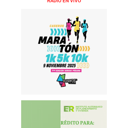
RADIO EN VIVO