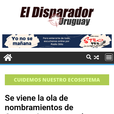
Se viene la ola de
nombramientos de