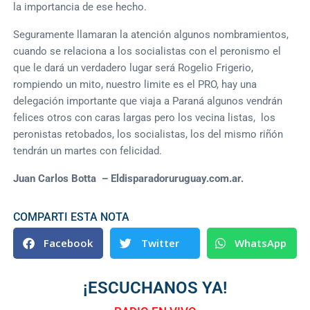
la importancia de ese hecho.
Seguramente llamaran la atención algunos nombramientos,
cuando se relaciona a los socialistas con el peronismo el
que le dará un verdadero lugar será Rogelio Frigerio,
rompiendo un mito, nuestro limite es el PRO, hay una
delegación importante que viaja a Paraná algunos vendrán
felices otros con caras largas pero los vecina listas, los
peronistas retobados, los socialistas, los del mismo riñón
tendrán un martes con felicidad.
Juan Carlos Botta – Eldisparadoruruguay.com.ar.
COMPARTI ESTA NOTA
Facebook
Twitter
WhatsApp
¡ESCUCHANOS YA!