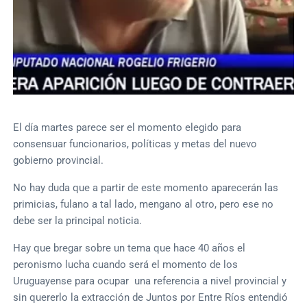
El día martes parece ser el momento elegido para
consensuar funcionarios, políticas y metas del nuevo
gobierno provincial.
No hay duda que a partir de este momento aparecerán las
primicias, fulano a tal lado, mengano al otro, pero ese no
debe ser la principal noticia.
Hay que bregar sobre un tema que hace 40 años el
peronismo lucha cuando será el momento de los
Uruguayense para ocupar una referencia a nivel provincial y
sin quererlo la extracción de Juntos por Entre Ríos entendió