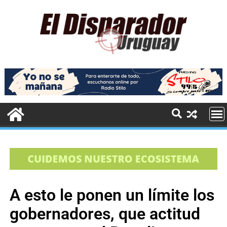
A esto le ponen un límite los
gobernadores, que actitud