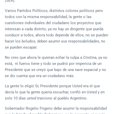
(SER).
Varios Partidos Políticos, distintos colores políticos pero
todos con la misma responsabilidad, la gente o las
cuestiones individuales del ciudadano los proyectos que
interesan a cada distrito, ya no hay un dirigente que pueda
conducir a todos, ahora todo depende de ellos, no se pueden
hacer los boludos, deben asumir sus responsabilidades, no
se pueden escapar.
No creo que ahora le quieran echar la culpa a Cristina, ya no
está, ni fueros tiene y todo se pudrió por impericia de un
Presidente que se creyó que bajo de una nave espacial y no
se dio cuenta que era un ciudadano más.
La gente lo eligió Sr, Presidente porque Usted era el que
decía lo que la gente quería escuchar, confió en Usted y en
solo 10 días usted traiciono al pueblo Argentino.
Gobernador Rogelio Frigerio debe asumir la responsabilidad