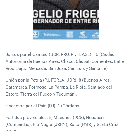
Juntos por el Cambio (UCR, PRO, P y T, ASL): 10 (Ciudad
Autónoma de Buenos Aires, Chaco, Chubut, Corrientes, Entre
Ríos, Jujuy, Mendoza, San Juan, San Luis y Santa Fe).
Unión por la Patria (PJ, FORJA, UCR): 8 (Buenos Aires,
Catamarca, Formosa, La Pampa, La Rioja, Santiago del
Estero, Tierra del Fuego y Tucumán).
Hacemos por el País (PJ): 1 (Córdoba).
Partidos provinciales: 5; Misiones (PCS), Neuquén
(Comunidad), Río Negro (JSRN), Salta (PAIS) y Santa Cruz