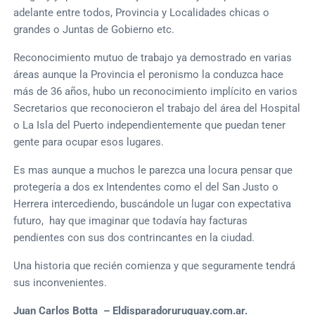
adelante entre todos, Provincia y Localidades chicas o
grandes o Juntas de Gobierno etc.
Reconocimiento mutuo de trabajo ya demostrado en varias
áreas aunque la Provincia el peronismo la conduzca hace
más de 36 años, hubo un reconocimiento implícito en varios
Secretarios que reconocieron el trabajo del área del Hospital
o La Isla del Puerto independientemente que puedan tener
gente para ocupar esos lugares.
Es mas aunque a muchos le parezca una locura pensar que
protegería a dos ex Intendentes como el del San Justo o
Herrera intercediendo, buscándole un lugar con expectativa
futuro, hay que imaginar que todavía hay facturas
pendientes con sus dos contrincantes en la ciudad.
Una historia que recién comienza y que seguramente tendrá
sus inconvenientes.
Juan Carlos Botta – Eldisparadoruruguay.com.ar.