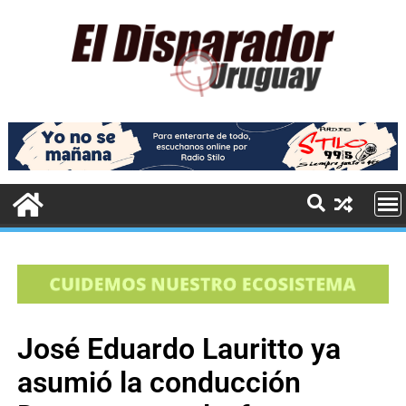
José Eduardo Lauritto ya
asumió la conducción