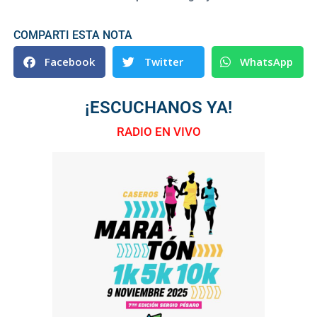
COMPARTI ESTA NOTA
Facebook
Twitter
WhatsApp
¡ESCUCHANOS YA!
RADIO EN VIVO