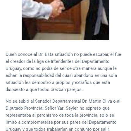
Quien conoce al Dr. Esta situación no puede escapar, él fue
el creador de la liga de Intendentes del Departamento
Uruguay, como no podía de ser de otra manera aunque le
echen la responsabilidad del cuasi abandono en una sola
situación les demostró a propios y extraños que está
dispuesto a que todos crezcan parejos.
No se subió al Senador Departamental Dr. Martin Oliva o al
Diputado Provincial Señor Yari Seyler, no expreso que
representaba al peronismo de toda la provincia, solo se
limitó a comprometerse por sus pares del Departamento
Uruguay y que todos trabajarían en conjunto por salir