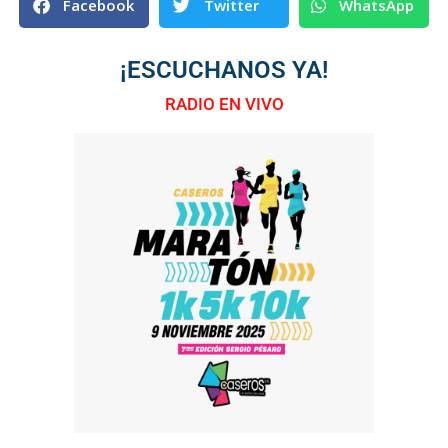
Facebook
Twitter
WhatsApp
¡ESCUCHANOS YA!
RADIO EN VIVO