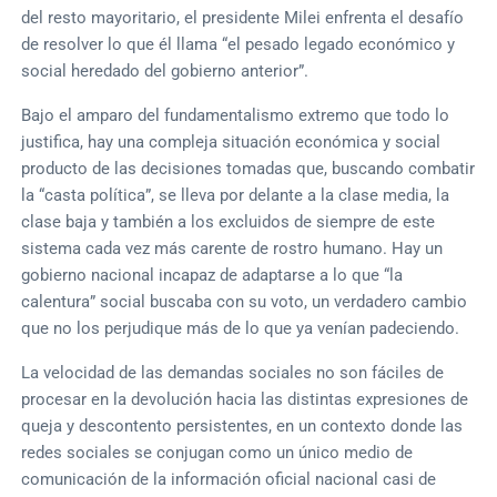
del resto mayoritario, el presidente Milei enfrenta el desafío
de resolver lo que él llama “el pesado legado económico y
social heredado del gobierno anterior”.
Bajo el amparo del fundamentalismo extremo que todo lo
justifica, hay una compleja situación económica y social
producto de las decisiones tomadas que, buscando combatir
la “casta política”, se lleva por delante a la clase media, la
clase baja y también a los excluidos de siempre de este
sistema cada vez más carente de rostro humano. Hay un
gobierno nacional incapaz de adaptarse a lo que “la
calentura” social buscaba con su voto, un verdadero cambio
que no los perjudique más de lo que ya venían padeciendo.
La velocidad de las demandas sociales no son fáciles de
procesar en la devolución hacia las distintas expresiones de
queja y descontento persistentes, en un contexto donde las
redes sociales se conjugan como un único medio de
comunicación de la información oficial nacional casi de