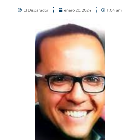
El Disparador
enero 20, 2024
11:04 am