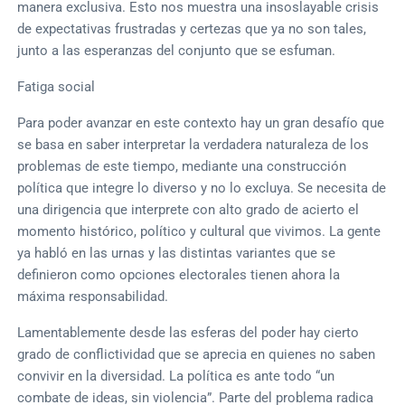
manera exclusiva. Esto nos muestra una insoslayable crisis
de expectativas frustradas y certezas que ya no son tales,
junto a las esperanzas del conjunto que se esfuman.
Fatiga social
Para poder avanzar en este contexto hay un gran desafío que
se basa en saber interpretar la verdadera naturaleza de los
problemas de este tiempo, mediante una construcción
política que integre lo diverso y no lo excluya. Se necesita de
una dirigencia que interprete con alto grado de acierto el
momento histórico, político y cultural que vivimos. La gente
ya habló en las urnas y las distintas variantes que se
definieron como opciones electorales tienen ahora la
máxima responsabilidad.
Lamentablemente desde las esferas del poder hay cierto
grado de conflictividad que se aprecia en quienes no saben
convivir en la diversidad. La política es ante todo “un
combate de ideas, sin violencia”. Parte del problema radica