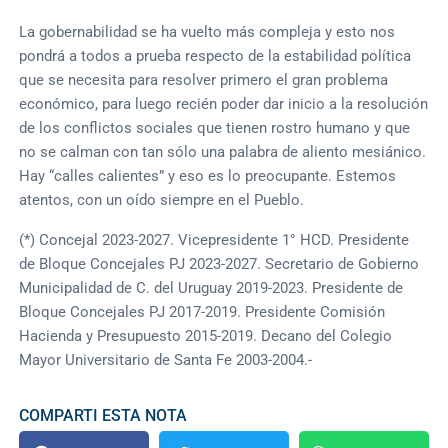
La gobernabilidad se ha vuelto más compleja y esto nos
pondrá a todos a prueba respecto de la estabilidad política
que se necesita para resolver primero el gran problema
económico, para luego recién poder dar inicio a la resolución
de los conflictos sociales que tienen rostro humano y que
no se calman con tan sólo una palabra de aliento mesiánico.
Hay “calles calientes” y eso es lo preocupante. Estemos
atentos, con un oído siempre en el Pueblo.
(*) Concejal 2023-2027. Vicepresidente 1° HCD. Presidente
de Bloque Concejales PJ 2023-2027. Secretario de Gobierno
Municipalidad de C. del Uruguay 2019-2023. Presidente de
Bloque Concejales PJ 2017-2019. Presidente Comisión
Hacienda y Presupuesto 2015-2019. Decano del Colegio
Mayor Universitario de Santa Fe 2003-2004.-
COMPARTI ESTA NOTA