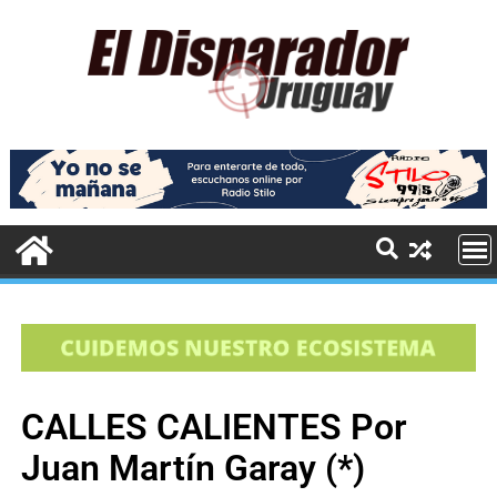
CALLES CALIENTES Por
Juan Martín Garay (*)