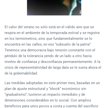
El calor del verano no sólo está en el cálido aire que se
respira en el ambiente de la temporada estival y se registra
en los termómetros, sino que fundamentalmente se lo
encuentra en las calles, en ese “subsuelo de la patria”.
Tenemos una democracia bajo tensión constante con el
péndulo de la tolerancia yendo de un lado a otro hacia
niveles de confianza y desconfianza permanentemente. A la
crisis de representatividad de larga data se le suma ahora el
de la gobernabilidad.
Las medidas adoptadas en este primer mes, basadas en un
plan de ajuste estructural y “shock” económico sin
“gradualismo”, tuvieron un impacto inmediato y de
dimensiones considerables en lo social. Con amplios
beneficios para unos pocos a costa y cuenta del sacrificio