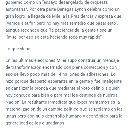
gobierno como un “ensayo desangelado de orquesta
autoritaria”. Por otra parte Benegas Lynch celebra como un
gran logro la llegada de Milei a la Presidencia y expresa que
“vamos a sufrir, pero no hay más remedio que pasar esto”,
aunque reconoce que “la paciencia de la gente tiene un
límite; por eso se está haciendo todo muy rápido”.
Lo que viene
En las últimas elecciones Milei supo construir un mensaje
de transformación encarnado con plena convicción y con
eso se llevó poco más de 14 millones de adhesiones. Lo
hizo porque despertó esperanza en la gente y fue inteligente
en canalizar la bronca que mediante el voto definió a quien
hoy conduce para bien o para mal los destinos de nuestra
Nación. La resultante inmediata que experimentamos es la
materialización de un cambio político que se reclamó en las
urnas pero con nulo desarrollo humano y económico para la
generalidad de los ciudadanos.