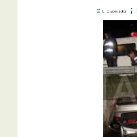
El Disparador