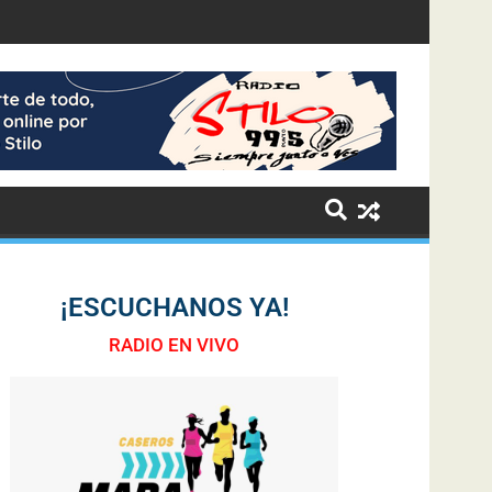
¡ESCUCHANOS YA!
RADIO EN VIVO