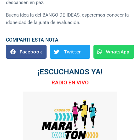
descansen en paz.
Buena idea la del BANCO DE IDEAS, esperemos conocer la
idoneidad de la junta de evaluación.
COMPARTI ESTA NOTA
Facebook
Twitter
WhatsApp
¡ESCUCHANOS YA!
RADIO EN VIVO