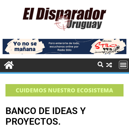
BANCO DE IDEAS Y
PROYECTOS.