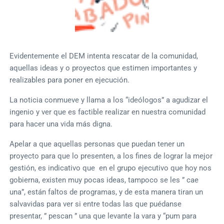
Evidentemente el DEM intenta rescatar de la comunidad,
aquellas ideas y o proyectos que estimen importantes y
realizables para poner en ejecución.
La noticia conmueve y llama a los “ideólogos” a agudizar el
ingenio y ver que es factible realizar en nuestra comunidad
para hacer una vida más digna.
Apelar a que aquellas personas que puedan tener un
proyecto para que lo presenten, a los fines de lograr la mejor
gestión, es indicativo que en el grupo ejecutivo que hoy nos
gobierna, existen muy pocas ideas, tampoco se les ” cae
una”, están faltos de programas, y de esta manera tiran un
salvavidas para ver si entre todas las que puédanse
presentar, ” pescan ” una que levante la vara y “pum para