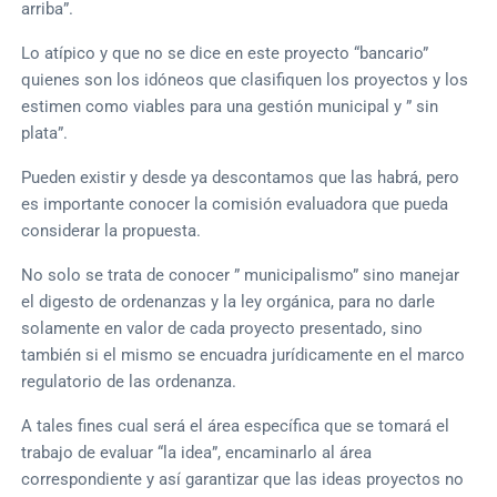
arriba”.
Lo atípico y que no se dice en este proyecto “bancario”
quienes son los idóneos que clasifiquen los proyectos y los
estimen como viables para una gestión municipal y ” sin
plata”.
Pueden existir y desde ya descontamos que las habrá, pero
es importante conocer la comisión evaluadora que pueda
considerar la propuesta.
No solo se trata de conocer ” municipalismo” sino manejar
el digesto de ordenanzas y la ley orgánica, para no darle
solamente en valor de cada proyecto presentado, sino
también si el mismo se encuadra jurídicamente en el marco
regulatorio de las ordenanza.
A tales fines cual será el área específica que se tomará el
trabajo de evaluar “la idea”, encaminarlo al área
correspondiente y así garantizar que las ideas proyectos no