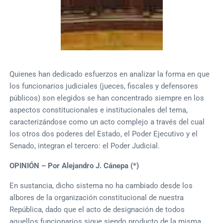
Quienes han dedicado esfuerzos en analizar la forma en que
los funcionarios judiciales (jueces, fiscales y defensores
públicos) son elegidos se han concentrado siempre en los
aspectos constitucionales e institucionales del tema,
caracterizándose como un acto complejo a través del cual
los otros dos poderes del Estado, el Poder Ejecutivo y el
Senado, integran el tercero: el Poder Judicial.
OPINIÓN – Por Alejandro J. Cánepa (*)
En sustancia, dicho sistema no ha cambiado desde los
albores de la organización constitucional de nuestra
República, dado que el acto de designación de todos
aquellos funcionarios sigue siendo producto de la misma