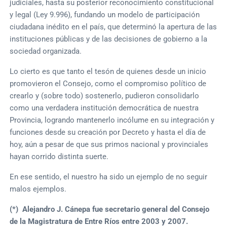
judiciales, hasta su posterior reconocimiento constitucional
y legal (Ley 9.996), fundando un modelo de participación
ciudadana inédito en el país, que determinó la apertura de las
instituciones públicas y de las decisiones de gobierno a la
sociedad organizada.
Lo cierto es que tanto el tesón de quienes desde un inicio
promovieron el Consejo, como el compromiso político de
crearlo y (sobre todo) sostenerlo, pudieron consolidarlo
como una verdadera institución democrática de nuestra
Provincia, logrando mantenerlo incólume en su integración y
funciones desde su creación por Decreto y hasta el día de
hoy, aún a pesar de que sus primos nacional y provinciales
hayan corrido distinta suerte.
En ese sentido, el nuestro ha sido un ejemplo de no seguir
malos ejemplos.
(*) Alejandro J. Cánepa fue secretario general del Consejo
de la Magistratura de Entre Ríos entre 2003 y 2007.