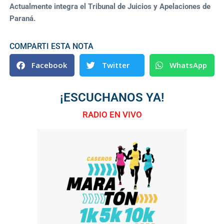
Actualmente integra el Tribunal de Juicios y Apelaciones de
Paraná.
COMPARTI ESTA NOTA
Facebook
Twitter
WhatsApp
¡ESCUCHANOS YA!
RADIO EN VIVO