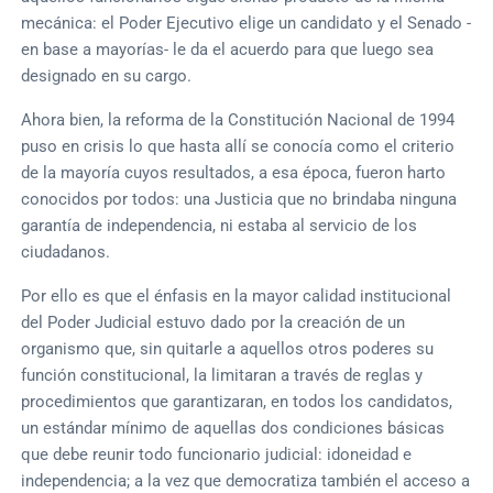
mecánica: el Poder Ejecutivo elige un candidato y el Senado -
en base a mayorías- le da el acuerdo para que luego sea
designado en su cargo.
Ahora bien, la reforma de la Constitución Nacional de 1994
puso en crisis lo que hasta allí se conocía como el criterio
de la mayoría cuyos resultados, a esa época, fueron harto
conocidos por todos: una Justicia que no brindaba ninguna
garantía de independencia, ni estaba al servicio de los
ciudadanos.
Por ello es que el énfasis en la mayor calidad institucional
del Poder Judicial estuvo dado por la creación de un
organismo que, sin quitarle a aquellos otros poderes su
función constitucional, la limitaran a través de reglas y
procedimientos que garantizaran, en todos los candidatos,
un estándar mínimo de aquellas dos condiciones básicas
que debe reunir todo funcionario judicial: idoneidad e
independencia; a la vez que democratiza también el acceso a