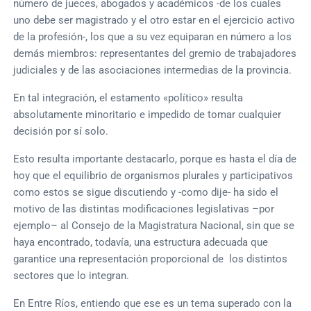
número de jueces, abogados y académicos -de los cuales
uno debe ser magistrado y el otro estar en el ejercicio activo
de la profesión-, los que a su vez equiparan en número a los
demás miembros: representantes del gremio de trabajadores
judiciales y de las asociaciones intermedias de la provincia.
En tal integración, el estamento «político» resulta
absolutamente minoritario e impedido de tomar cualquier
decisión por sí solo.
Esto resulta importante destacarlo, porque es hasta el día de
hoy que el equilibrio de organismos plurales y participativos
como estos se sigue discutiendo y -como dije- ha sido el
motivo de las distintas modificaciones legislativas –por
ejemplo– al Consejo de la Magistratura Nacional, sin que se
haya encontrado, todavía, una estructura adecuada que
garantice una representación proporcional de los distintos
sectores que lo integran.
En Entre Ríos, entiendo que ese es un tema superado con la