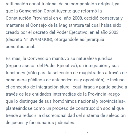
ratificación constitucional de su composición original, ya
que la Convención Constituyente que reformó la
Constitución Provincial en el año 2008, decidió conservar y
mantener el Consejo de la Magistratura tal cual había sido
creado por el decreto del Poder Ejecutivo, en el año 2003
(decreto N° 39/03 GOB), otorgándole así jerarquía
constitucional.
Es más, la Convención mantuvo su naturaleza jurídica
(órgano asesor del Poder Ejecutivo), su integración y sus
funciones (sólo para la selección de magistrados a través de
concursos públicos de antecedentes y oposición); e incluso
el concepto de integración plural, equilibrada y participativa a
través de las entidades intermedias de la Provincia -rasgo
que lo distingue de sus homónimos nacional y provinciales-,
planteándose como un proceso de construcción social que
tiende a reducir la discrecionalidad del sistema de selección
de jueces y funcionarios judiciales.