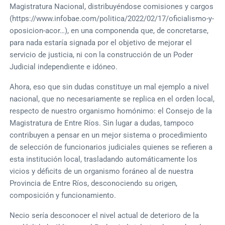
Magistratura Nacional, distribuyéndose comisiones y cargos
(https://www.infobae.com/politica/2022/02/17/oficialismo-y-
oposicion-acor…), en una componenda que, de concretarse,
para nada estaría signada por el objetivo de mejorar el
servicio de justicia, ni con la construcción de un Poder
Judicial independiente e idóneo.
Ahora, eso que sin dudas constituye un mal ejemplo a nivel
nacional, que no necesariamente se replica en el orden local,
respecto de nuestro organismo homónimo: el Consejo de la
Magistratura de Entre Ríos. Sin lugar a dudas, tampoco
contribuyen a pensar en un mejor sistema o procedimiento
de selección de funcionarios judiciales quienes se refieren a
esta institución local, trasladando automáticamente los
vicios y déficits de un organismo foráneo al de nuestra
Provincia de Entre Ríos, desconociendo su origen,
composición y funcionamiento.
Necio sería desconocer el nivel actual de deterioro de la