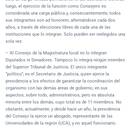
luego, el ejercicio de la función como Consejero es
considerada una carga pública y, consecuentemente, todos
sus integrantes son ad honorem, alternándose cada dos
años, a través de elecciones libres de cada una de las
instituciones que lo integran. Solo pueden ser reelegidos una
sola vez.
– Al Consejo de la Magistratura local no lo integran
Diputados ni Senadores. Tampoco lo integra ningún miembro
del Superior Tribunal de Justicia. El único integrante
“político”, es el Secretario de Justicia, quien ejerce la
presidencia a los efectos de garantizar la coordinación del
organismo con las demás áreas de gobierno, en sus
aspectos, sobre todo, administrativos; pero es absoluta
minoría entre los demás, cuyo total es de 11 miembros. No
obstante, actualmente, y desde hace un año, la presidencia
del Consejo la ejerce un abogado, representante de las
Universidades de la región (UCA), y no aquel funcionario.