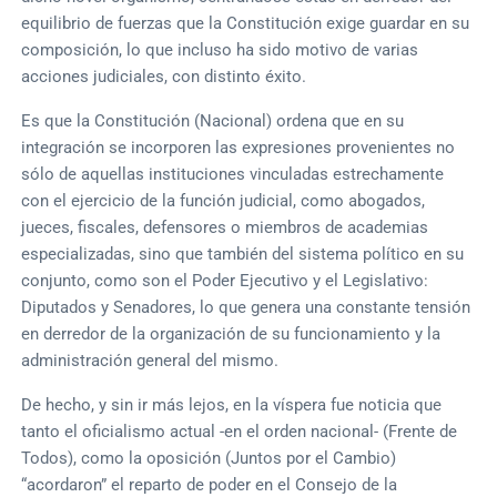
equilibrio de fuerzas que la Constitución exige guardar en su
composición, lo que incluso ha sido motivo de varias
acciones judiciales, con distinto éxito.
Es que la Constitución (Nacional) ordena que en su
integración se incorporen las expresiones provenientes no
sólo de aquellas instituciones vinculadas estrechamente
con el ejercicio de la función judicial, como abogados,
jueces, fiscales, defensores o miembros de academias
especializadas, sino que también del sistema político en su
conjunto, como son el Poder Ejecutivo y el Legislativo:
Diputados y Senadores, lo que genera una constante tensión
en derredor de la organización de su funcionamiento y la
administración general del mismo.
De hecho, y sin ir más lejos, en la víspera fue noticia que
tanto el oficialismo actual -en el orden nacional- (Frente de
Todos), como la oposición (Juntos por el Cambio)
“acordaron” el reparto de poder en el Consejo de la