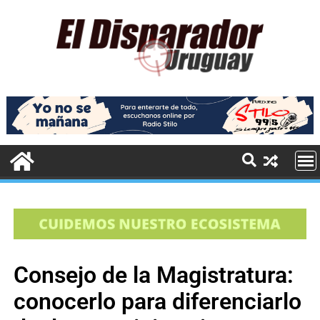
Consejo de la Magistratura:
conocerlo para diferenciarlo