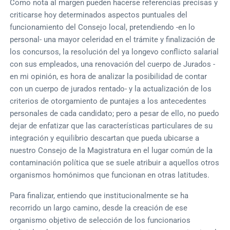
Como nota al margen pueden hacerse referencias precisas y
criticarse hoy determinados aspectos puntuales del
funcionamiento del Consejo local, pretendiendo -en lo
personal- una mayor celeridad en el trámite y finalización de
los concursos, la resolución del ya longevo conflicto salarial
con sus empleados, una renovación del cuerpo de Jurados -
en mi opinión, es hora de analizar la posibilidad de contar
con un cuerpo de jurados rentado- y la actualización de los
criterios de otorgamiento de puntajes a los antecedentes
personales de cada candidato; pero a pesar de ello, no puedo
dejar de enfatizar que las características particulares de su
integración y equilibrio descartan que pueda ubicarse a
nuestro Consejo de la Magistratura en el lugar común de la
contaminación política que se suele atribuir a aquellos otros
organismos homónimos que funcionan en otras latitudes.
Para finalizar, entiendo que institucionalmente se ha
recorrido un largo camino, desde la creación de ese
organismo objetivo de selección de los funcionarios