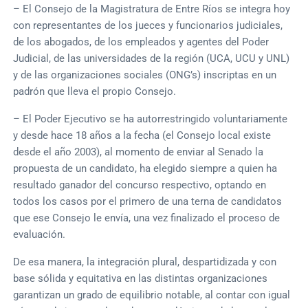
– El Consejo de la Magistratura de Entre Ríos se integra hoy
con representantes de los jueces y funcionarios judiciales,
de los abogados, de los empleados y agentes del Poder
Judicial, de las universidades de la región (UCA, UCU y UNL)
y de las organizaciones sociales (ONG’s) inscriptas en un
padrón que lleva el propio Consejo.
– El Poder Ejecutivo se ha autorrestringido voluntariamente
y desde hace 18 años a la fecha (el Consejo local existe
desde el año 2003), al momento de enviar al Senado la
propuesta de un candidato, ha elegido siempre a quien ha
resultado ganador del concurso respectivo, optando en
todos los casos por el primero de una terna de candidatos
que ese Consejo le envía, una vez finalizado el proceso de
evaluación.
De esa manera, la integración plural, despartidizada y con
base sólida y equitativa en las distintas organizaciones
garantizan un grado de equilibrio notable, al contar con igual