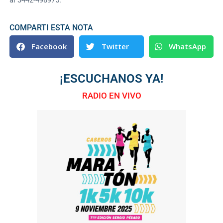
COMPARTI ESTA NOTA
Facebook
Twitter
WhatsApp
¡ESCUCHANOS YA!
RADIO EN VIVO