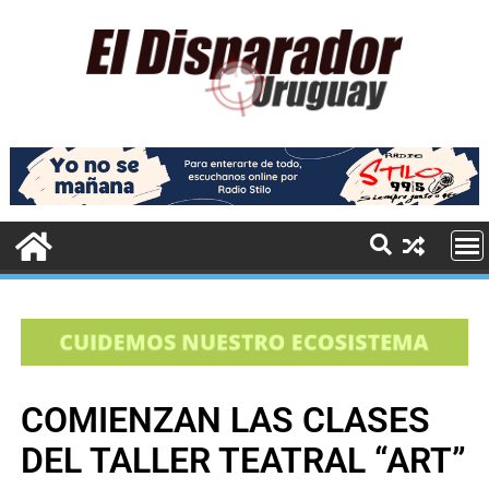
COMIENZAN LAS CLASES
DEL TALLER TEATRAL “ART”