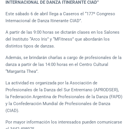
INTERNACIONAL DE DANZA ITINERANTE CIAD”
Este sábado 6 de abril llega a Caseros el “177º Congreso
Internacional de Danza Itinerante CIAD”.
A partir de las 9:00 horas se dictarán clases en los Salones
del Instituto “Arco Iris” y “MFitness” que abordarán los
distintos tipos de danzas.
Además, se brindarán charlas a cargo de profesionales de la
danza a partir de las 14:00 horas en el Centro Cultural
“Margarita Thea”.
La actividad es organizada por la Asociación de
Profesionales de la Danza del Sur Entrerriano (APRODSER),
la Federación Argentina de Profesionales de la Danza (FAPD)
y la Confederación Mundial de Profesionales de Danza
(CIAD).
Por mayor información los interesados pueden comunicarse
al 3442-498975.