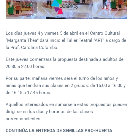
Los días jueves 4 y viernes 5 de abril en el Centro Cultural
“Margarita Thea” dará inicio el Taller Teatral “ART” a cargo de
la Prof. Carolina Colombo.
Este jueves comenzará la propuesta destinada a adultos de
20:30 a 22:00 horas.
Por su parte, mañana viernes será el turno de los niños y
niñas que tendrán sus clases en 2 grupos: de 15:00 a 16:00 y
de 16:15 a 17:45 horas.
Aquellos interesados en sumarse a estas propuestas pueden
dirigirse en los días y horarios de las clases
correspondientes.
CONTINÚA LA ENTREGA DE SEMILLAS PRO-HUERTA