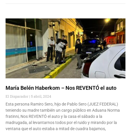
María Belén Haberkom – Nos REVENTÓ el auto
El Disparador
5 abril, 2024
Esta persona Ramiro Sero, hijo de Pablo Sero (JUEZ FEDERAL)
teniendo su madre también un cargo público en Aduana Norma
fratinni, Nos REVENTÓ el auto y la casa el sábado a la
madrugada, al levantarnos todos por el ruido y mirando por la
ventana que el auto estaba a mitad de cuadra bajamos,