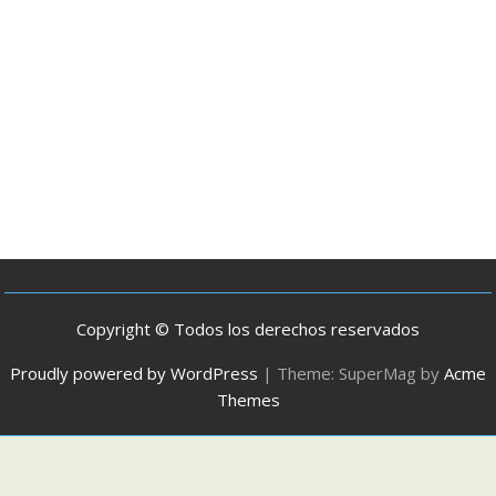
Copyright © Todos los derechos reservados
Proudly powered by WordPress
|
Theme: SuperMag by
Acme
Themes