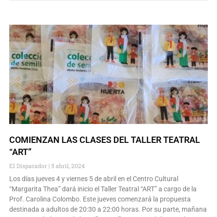
COMIENZAN LAS CLASES DEL TALLER TEATRAL
“ART”
El Disparador
5 abril, 2024
Los días jueves 4 y viernes 5 de abril en el Centro Cultural
“Margarita Thea” dará inicio el Taller Teatral “ART” a cargo de la
Prof. Carolina Colombo. Este jueves comenzará la propuesta
destinada a adultos de 20:30 a 22:00 horas. Por su parte, mañana