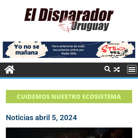
Noticias abril 5, 2024