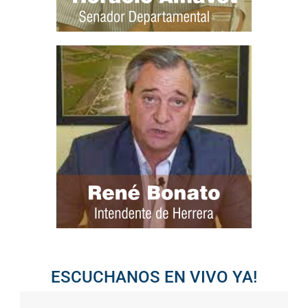
ESCUCHANOS EN VIVO YA!