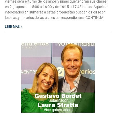
viernes será el turno de los niños y niñas que tendrán sus clases
en 2 grupos: de 15:00 a 16:00 y de 16:15 a 17:45 horas. Aquellos
interesados en sumarse a estas propuestas pueden dirigirse en
los días y horarios de las clases correspondientes. CONTINÚA
LEER MAS »