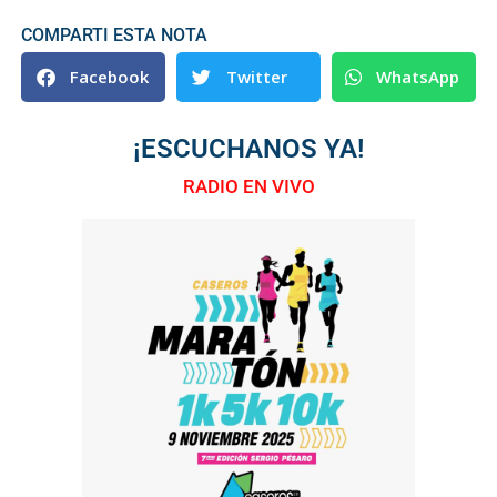
COMPARTI ESTA NOTA
Facebook
Twitter
WhatsApp
¡ESCUCHANOS YA!
RADIO EN VIVO