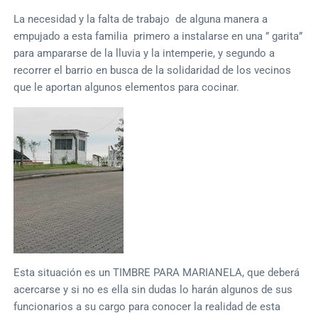
La necesidad y la falta de trabajo de alguna manera a
empujado a esta familia primero a instalarse en una ” garita”
para ampararse de la lluvia y la intemperie, y segundo a
recorrer el barrio en busca de la solidaridad de los vecinos
que le aportan algunos elementos para cocinar.
Esta situación es un TIMBRE PARA MARIANELA, que deberá
acercarse y si no es ella sin dudas lo harán algunos de sus
funcionarios a su cargo para conocer la realidad de esta