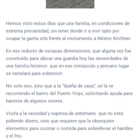
Hemos visto estos días que una familia, en condiciones de
extrema precariedad, sin tener donde ir a vivir opto por
ocupar la garita sita frente al monumento a Néstor Kirchner.
En ese reducto de escasas dimensiones, que alguna vez fue
construido para ubicar una guardia hoy las necesidades de
una familia hicieron que en ese minúsculo y precario lugar
se instalará para sobrevivir.
No solo eso, sino que a la “dueña de casa”, se la ve
recorriendo el barrio del Puerto Viejo, solicitando ayuda para
hacerse de algunos víveres.
Visita a la vecindad y expresa de antemano que no está
pidiendo dinero, sino que requiere que le obsequien
elementos para cocinar o comida para sobrellevar el hambre
y el frío.