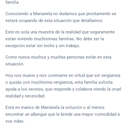
familia.
Conociendo a Marianela no dudamos que prontamente se
estará ocupando de esta situación que detallamos.
Este es sola una muestra de la realidad que seguramente
están viviendo muchísimas familias. No debe ser la
excepción estar sin techo y sin trabajo.
Como nunca muchos y muchas personas están en esta
situación.
Hoy nos mueve y nos conmueve en virtud que sin vergüenza
o quizás con muchísima vergüenza, esta familia solicita
ayuda a los vecinos, que responde y colabora viendo la cruel
realidad y necesidad.
Está en manos de Marianela la solución o al menos
encontrar un albergue que le brinde una mayor comodidad a
sus vidas.