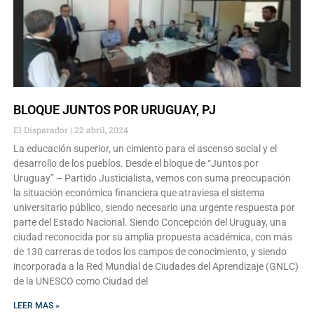
BLOQUE JUNTOS POR URUGUAY, PJ
El Disparador
22 abril, 2024
La educación superior, un cimiento para el ascenso social y el
desarrollo de los pueblos. Desde el bloque de “Juntos por
Uruguay” – Partido Justicialista, vemos con suma preocupación
la situación económica financiera que atraviesa el sistema
universitario público, siendo necesario una urgente respuesta por
parte del Estado Nacional. Siendo Concepción del Uruguay, una
ciudad reconocida por su amplia propuesta académica, con más
de 130 carreras de todos los campos de conocimiento, y siendo
incorporada a la Red Mundial de Ciudades del Aprendizaje (GNLC)
de la UNESCO como Ciudad del
LEER MAS »