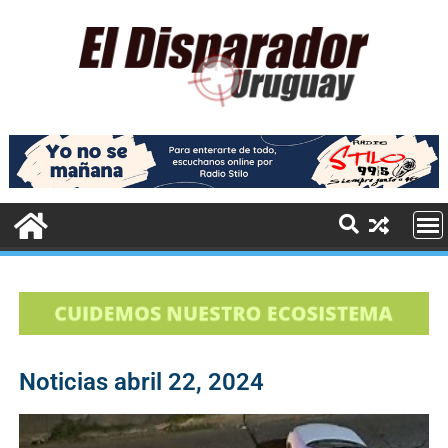
Noticias abril 22, 2024