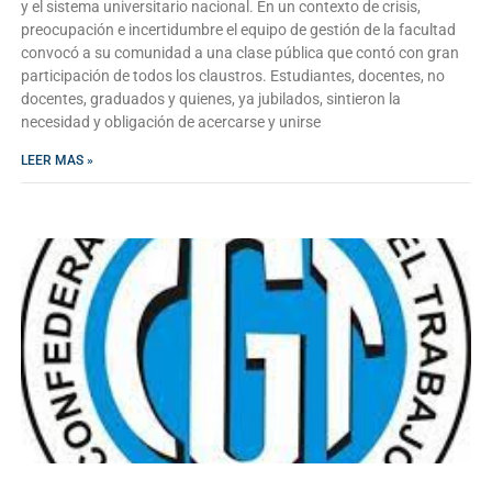
y el sistema universitario nacional. En un contexto de crisis,
preocupación e incertidumbre el equipo de gestión de la facultad
convocó a su comunidad a una clase pública que contó con gran
participación de todos los claustros. Estudiantes, docentes, no
docentes, graduados y quienes, ya jubilados, sintieron la
necesidad y obligación de acercarse y unirse
LEER MAS »