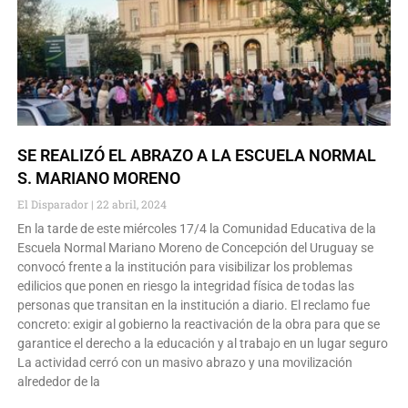
SE REALIZÓ EL ABRAZO A LA ESCUELA NORMAL
S. MARIANO MORENO
El Disparador
22 abril, 2024
En la tarde de este miércoles 17/4 la Comunidad Educativa de la
Escuela Normal Mariano Moreno de Concepción del Uruguay se
convocó frente a la institución para visibilizar los problemas
edilicios que ponen en riesgo la integridad física de todas las
personas que transitan en la institución a diario. El reclamo fue
concreto: exigir al gobierno la reactivación de la obra para que se
garantice el derecho a la educación y al trabajo en un lugar seguro
La actividad cerró con un masivo abrazo y una movilización
alrededor de la