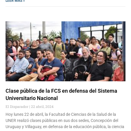
LEER MAS »
Clase pública de la FCS en defensa del Sistema
Universitario Nacional
El Disparador
22 abril, 2024
Hoy lunes 22 de abril, la Facultad de Ciencias de la Salud de la
UNER realizó clases públicas en sus dos sedes, Concepción del
Uruguay y Villaguay, en defensa de la educación pública, la ciencia