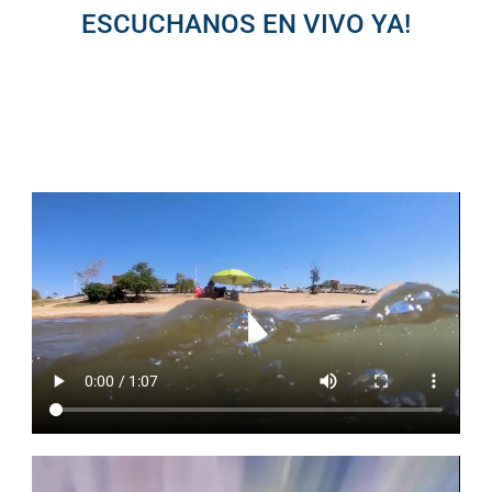
ESCUCHANOS EN VIVO YA!