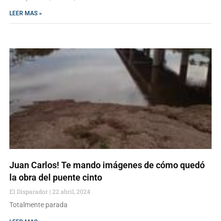
LEER MAS »
Juan Carlos! Te mando imágenes de cómo quedó
la obra del puente cinto
El Disparador
22 abril, 2024
Totalmente parada