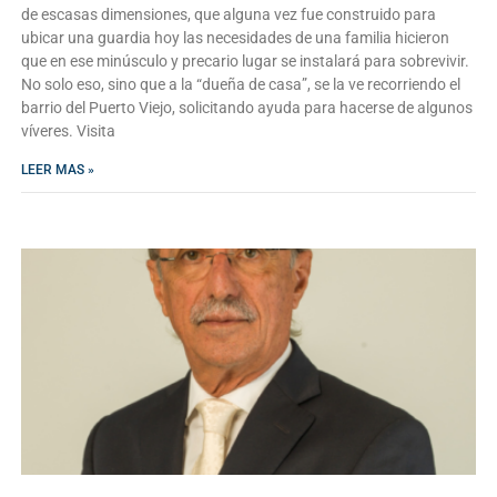
de escasas dimensiones, que alguna vez fue construido para
ubicar una guardia hoy las necesidades de una familia hicieron
que en ese minúsculo y precario lugar se instalará para sobrevivir.
No solo eso, sino que a la “dueña de casa”, se la ve recorriendo el
barrio del Puerto Viejo, solicitando ayuda para hacerse de algunos
víveres. Visita
LEER MAS »