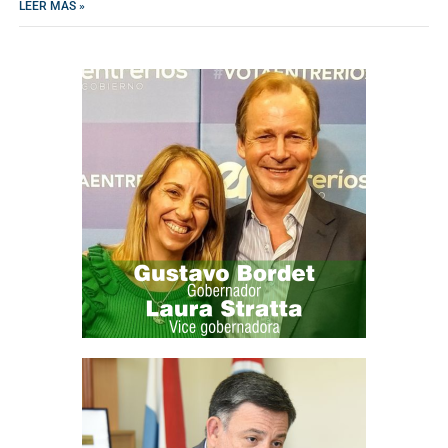
LEER MAS »