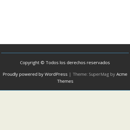
Copyright © Todos los derechos reservados
Proudly powered by WordPress
|
Theme: SuperMag by
Acme
Themes