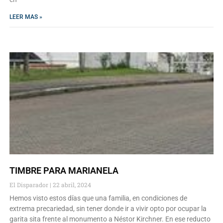
LEER MAS »
TIMBRE PARA MARIANELA
El Disparador
22 abril, 2024
Hemos visto estos días que una familia, en condiciones de
extrema precariedad, sin tener donde ir a vivir opto por ocupar la
garita sita frente al monumento a Néstor Kirchner. En ese reducto