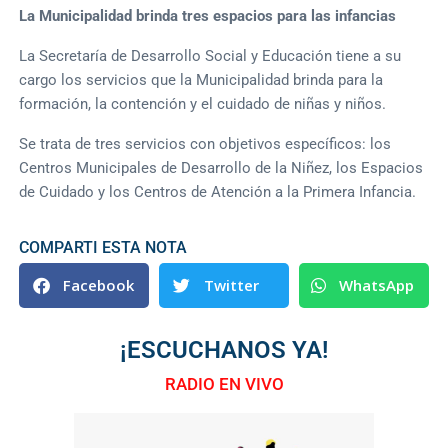
La Municipalidad brinda tres espacios para las infancias
La Secretaría de Desarrollo Social y Educación tiene a su
cargo los servicios que la Municipalidad brinda para la
formación, la contención y el cuidado de niñas y niños.
Se trata de tres servicios con objetivos específicos: los
Centros Municipales de Desarrollo de la Niñez, los Espacios
de Cuidado y los Centros de Atención a la Primera Infancia.
COMPARTI ESTA NOTA
Facebook
Twitter
WhatsApp
¡ESCUCHANOS YA!
RADIO EN VIVO