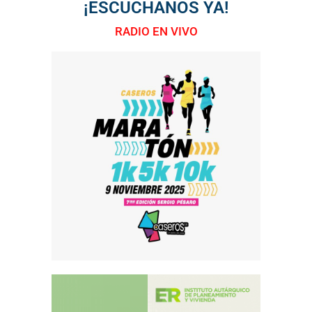
¡ESCUCHANOS YA!
RADIO EN VIVO