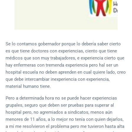
Se lo contamos gobernador porque lo debería saber cierto
es que tiene doctores con experiencias, ciento que tiene
médicos que son muy trabajadores, e experiencia cierto que
hay enfermeras con tremenda experiencia pero hal ser un
hospital escuela no deben aprenden en cual quiere lado, creo
que debe intercambiar inexperiencia con experiencia,
material humano tiene.
Pero a determinada hora no se puede hacer experiencias
grupales, seguro que deben ser pruebas para superar al
hospital pero, no agremiados a sindicatos, menos aún
menores de 11 años, a lo mejor no tenía con quien dejarlos,
a mí me resolvieron el problema pero me tuvieron hasta alta