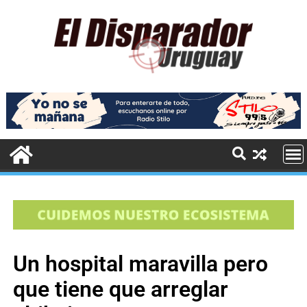
Un hospital maravilla pero
que tiene que arreglar