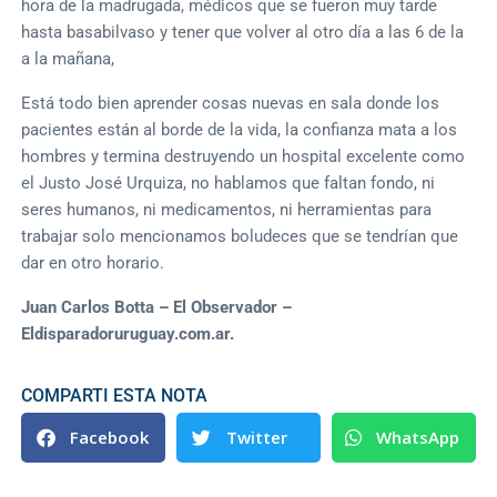
hora de la madrugada, médicos que se fueron muy tarde
hasta basabilvaso y tener que volver al otro día a las 6 de la
a la mañana,
Está todo bien aprender cosas nuevas en sala donde los
pacientes están al borde de la vida, la confianza mata a los
hombres y termina destruyendo un hospital excelente como
el Justo José Urquiza, no hablamos que faltan fondo, ni
seres humanos, ni medicamentos, ni herramientas para
trabajar solo mencionamos boludeces que se tendrían que
dar en otro horario.
Juan Carlos Botta – El Observador –
Eldisparadoruruguay.com.ar.
COMPARTI ESTA NOTA
Facebook
Twitter
WhatsApp