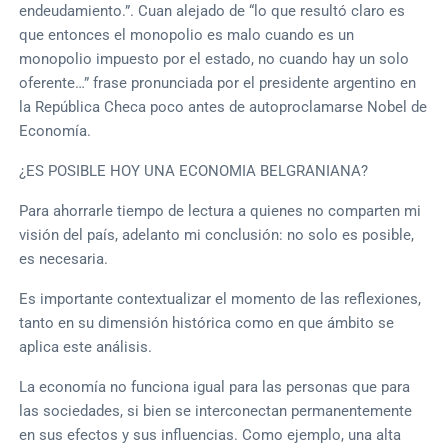
endeudamiento.”. Cuan alejado de “lo que resultó claro es
que entonces el monopolio es malo cuando es un
monopolio impuesto por el estado, no cuando hay un solo
oferente…” frase pronunciada por el presidente argentino en
la República Checa poco antes de autoproclamarse Nobel de
Economía.
¿ES POSIBLE HOY UNA ECONOMIA BELGRANIANA?
Para ahorrarle tiempo de lectura a quienes no comparten mi
visión del país, adelanto mi conclusión: no solo es posible,
es necesaria.
Es importante contextualizar el momento de las reflexiones,
tanto en su dimensión histórica como en que ámbito se
aplica este análisis.
La economía no funciona igual para las personas que para
las sociedades, si bien se interconectan permanentemente
en sus efectos y sus influencias. Como ejemplo, una alta