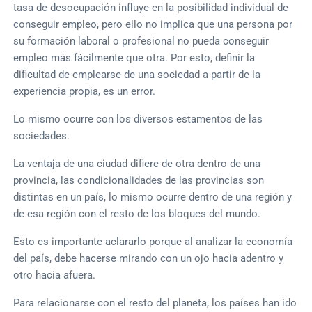
tasa de desocupación influye en la posibilidad individual de
conseguir empleo, pero ello no implica que una persona por
su formación laboral o profesional no pueda conseguir
empleo más fácilmente que otra. Por esto, definir la
dificultad de emplearse de una sociedad a partir de la
experiencia propia, es un error.
Lo mismo ocurre con los diversos estamentos de las
sociedades.
La ventaja de una ciudad difiere de otra dentro de una
provincia, las condicionalidades de las provincias son
distintas en un país, lo mismo ocurre dentro de una región y
de esa región con el resto de los bloques del mundo.
Esto es importante aclararlo porque al analizar la economía
del país, debe hacerse mirando con un ojo hacia adentro y
otro hacia afuera.
Para relacionarse con el resto del planeta, los países han ido