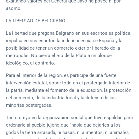
exaltando valores del General que Javo no posee ni por
asomo.
LA LIBERTAD DE BELGRANO
La libertad que pregona Belgrano en sus escritos es política,
impulsa en sus escritos la independencia de España y la
posibilidad de tener un comercio exterior liberado de la
metrópolis. No cierra el Rio de la Plata a un bloque
ideológico, al contrario.
Para el interior de la región, es partícipe de una fuerte
intervención estatal, sobre todo en el postergado interior de
la patria, mediante el fomento de la educación, la protección
del comercio, de la industria local y la defensa de las
minorías postergadas.
Tanto creyó en la organización social que tuvo espaldas para
ordenarle al pueblo jujeño que “había que dejarles a los
godos la tierra arrasada, ni casas, ni alimentos, ni animales