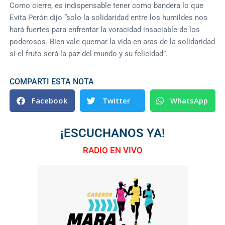
Como cierre, es indispensable tener como bandera lo que
Evita Perón dijo “solo la solidaridad entre los humildes nos
hará fuertes para enfrentar la voracidad insaciable de los
poderosos. Bien vale quemar la vida en aras de la solidaridad
si el fruto será la paz del mundo y su felicidad”.
COMPARTI ESTA NOTA
Facebook
Twitter
WhatsApp
¡ESCUCHANOS YA!
RADIO EN VIVO