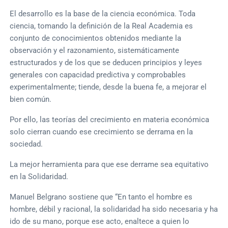
El desarrollo es la base de la ciencia económica. Toda
ciencia, tomando la definición de la Real Academia es
conjunto de conocimientos obtenidos mediante la
observación y el razonamiento, sistemáticamente
estructurados y de los que se deducen principios y leyes
generales con capacidad predictiva y comprobables
experimentalmente; tiende, desde la buena fe, a mejorar el
bien común.
Por ello, las teorías del crecimiento en materia económica
solo cierran cuando ese crecimiento se derrama en la
sociedad.
La mejor herramienta para que ese derrame sea equitativo
en la Solidaridad.
Manuel Belgrano sostiene que “En tanto el hombre es
hombre, débil y racional, la solidaridad ha sido necesaria y ha
ido de su mano, porque ese acto, enaltece a quien lo