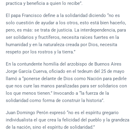
practica y beneficia a quien lo recibe”.
El papa Francisco define a la solidaridad diciendo “no es
solo cuestión de ayudar a los otros, esto está bien hacerlo,
pero, es más: se trata de justicia. La interdependencia, para
ser solidarios y fructíferos, necesita raíces fuertes en la
humanidad y en la naturaleza creada por Dios, necesita
respeto por los rostros y la tierra.”
En la contundente homilía del arzobispo de Buenos Aires
Jorge García Cuerva, oficiado en el tedeum del 25 de mayo
llamó a “ponerse delante de Dios como Nación para pedirle
que nos cure las manos paralizadas para ser solidarios con
los que menos tienen.” Invocando a “la fuerza de la
solidaridad como forma de construir la historia”.
Juan Domingo Perón expresó “no es el espíritu gregario
individualista el que crea la felicidad del pueblo y la grandeza
de la nación, sino el espíritu de solidaridad.”