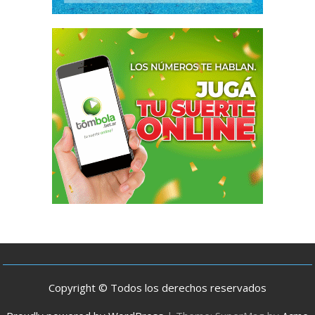
Copyright © Todos los derechos reservados