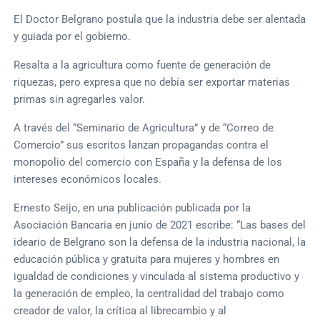
El Doctor Belgrano postula que la industria debe ser alentada
y guiada por el gobierno.
Resalta a la agricultura como fuente de generación de
riquezas, pero expresa que no debía ser exportar materias
primas sin agregarles valor.
A través del “Seminario de Agricultura” y de “Correo de
Comercio” sus escritos lanzan propagandas contra el
monopolio del comercio con España y la defensa de los
intereses económicos locales.
Ernesto Seijo, en una publicación publicada por la
Asociación Bancaria en junio de 2021 escribe: “Las bases del
ideario de Belgrano son la defensa de la industria nacional, la
educación pública y gratuita para mujeres y hombres en
igualdad de condiciones y vinculada al sistema productivo y
la generación de empleo, la centralidad del trabajo como
creador de valor, la crítica al librecambio y al