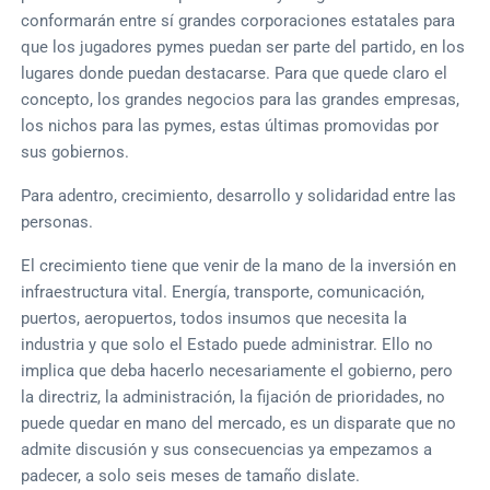
conformarán entre sí grandes corporaciones estatales para
que los jugadores pymes puedan ser parte del partido, en los
lugares donde puedan destacarse. Para que quede claro el
concepto, los grandes negocios para las grandes empresas,
los nichos para las pymes, estas últimas promovidas por
sus gobiernos.
Para adentro, crecimiento, desarrollo y solidaridad entre las
personas.
El crecimiento tiene que venir de la mano de la inversión en
infraestructura vital. Energía, transporte, comunicación,
puertos, aeropuertos, todos insumos que necesita la
industria y que solo el Estado puede administrar. Ello no
implica que deba hacerlo necesariamente el gobierno, pero
la directriz, la administración, la fijación de prioridades, no
puede quedar en mano del mercado, es un disparate que no
admite discusión y sus consecuencias ya empezamos a
padecer, a solo seis meses de tamaño dislate.