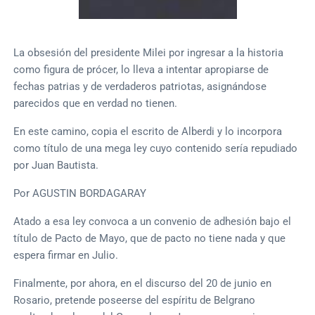
La obsesión del presidente Milei por ingresar a la historia
como figura de prócer, lo lleva a intentar apropiarse de
fechas patrias y de verdaderos patriotas, asignándose
parecidos que en verdad no tienen.
En este camino, copia el escrito de Alberdi y lo incorpora
como título de una mega ley cuyo contenido sería repudiado
por Juan Bautista.
Por AGUSTIN BORDAGARAY
Atado a esa ley convoca a un convenio de adhesión bajo el
título de Pacto de Mayo, que de pacto no tiene nada y que
espera firmar en Julio.
Finalmente, por ahora, en el discurso del 20 de junio en
Rosario, pretende poseerse del espíritu de Belgrano