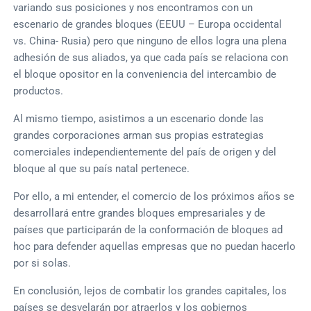
variando sus posiciones y nos encontramos con un
escenario de grandes bloques (EEUU – Europa occidental
vs. China- Rusia) pero que ninguno de ellos logra una plena
adhesión de sus aliados, ya que cada país se relaciona con
el bloque opositor en la conveniencia del intercambio de
productos.
Al mismo tiempo, asistimos a un escenario donde las
grandes corporaciones arman sus propias estrategias
comerciales independientemente del país de origen y del
bloque al que su país natal pertenece.
Por ello, a mi entender, el comercio de los próximos años se
desarrollará entre grandes bloques empresariales y de
países que participarán de la conformación de bloques ad
hoc para defender aquellas empresas que no puedan hacerlo
por si solas.
En conclusión, lejos de combatir los grandes capitales, los
países se desvelarán por atraerlos y los gobiernos