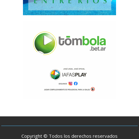
Copyright © Todos los derechos reservados