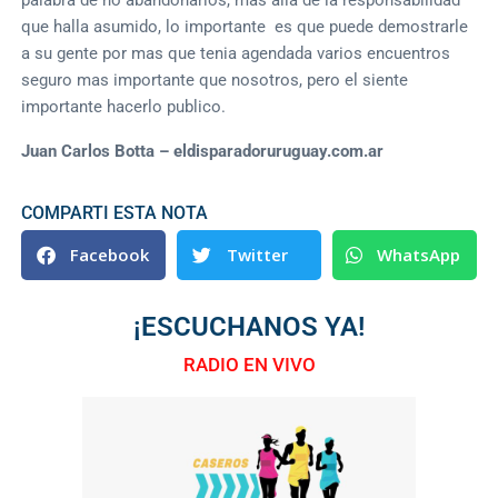
que halla asumido, lo importante es que puede demostrarle
a su gente por mas que tenia agendada varios encuentros
seguro mas importante que nosotros, pero el siente
importante hacerlo publico.
Juan Carlos Botta – eldisparadoruruguay.com.ar
COMPARTI ESTA NOTA
Facebook
Twitter
WhatsApp
¡ESCUCHANOS YA!
RADIO EN VIVO