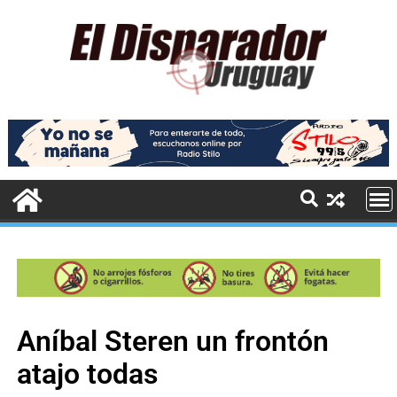
Aníbal Steren un frontón
atajo todas