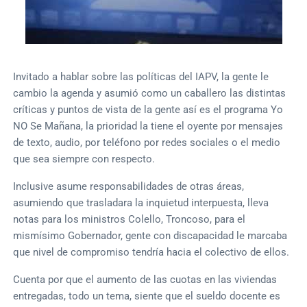
Invitado a hablar sobre las políticas del IAPV, la gente le
cambio la agenda y asumió como un caballero las distintas
críticas y puntos de vista de la gente así es el programa Yo
NO Se Mañana, la prioridad la tiene el oyente por mensajes
de texto, audio, por teléfono por redes sociales o el medio
que sea siempre con respecto.
Inclusive asume responsabilidades de otras áreas,
asumiendo que trasladara la inquietud interpuesta, lleva
notas para los ministros Colello, Troncoso, para el
mismísimo Gobernador, gente con discapacidad le marcaba
que nivel de compromiso tendría hacia el colectivo de ellos.
Cuenta por que el aumento de las cuotas en las viviendas
entregadas, todo un tema, siente que el sueldo docente es