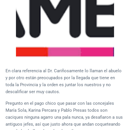
En clara referencia al Dr. Cariñosamente lo llaman el abuelo
y por otro están preocupados por la llegada que tiene en
toda la Provincia y la orden es juntar los nuestros y no
descalificar ser muy cautos.
Pregunto en el pago chico que pasar con las concejales
María Sola, Karina Percara y Pablo Presas todos son
caciques ninguna agarro una pala nunca, ya desafiaron a sus
antiguos jefes, así que justo ahora que andan coqueteando