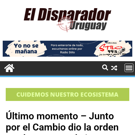
Último momento – Junto
por el Cambio dio la orden