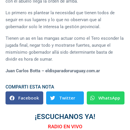
con el abuelo llega la orden de arriba.
Lo primero es plantear la necesidad que tienen todos de
seguir en sus lugares y lo que no observan que al
gobernador solo le interesa la gestión provincial.
Tienen un as en las mangas actuar como el Tero esconder la
jugada final, negar todo y mostrarse fuertes, aunque el
mismísimo gobernador allá sido determinante basta de
dividir es hora de sumar.
Juan Carlos Botta – eldisparadoruruguay.com.ar
COMPARTI ESTA NOTA
Facebook
Twitter
WhatsApp
¡ESCUCHANOS YA!
RADIO EN VIVO