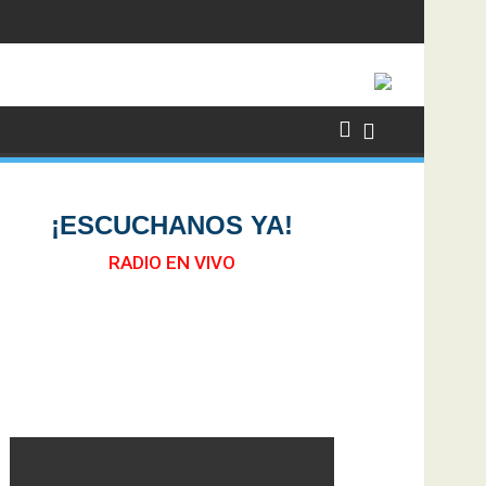
¡ESCUCHANOS YA!
RADIO EN VIVO