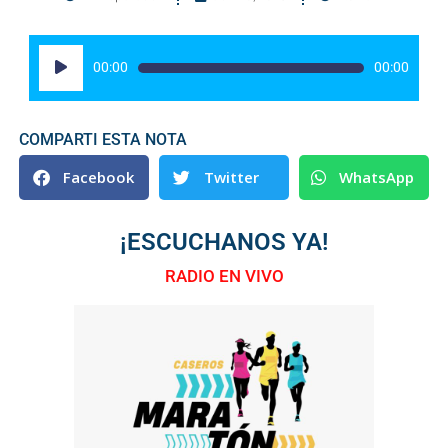
Reproductor
00:00
00:00
de
audio
COMPARTI ESTA NOTA
Facebook
Twitter
WhatsApp
¡ESCUCHANOS YA!
RADIO EN VIVO