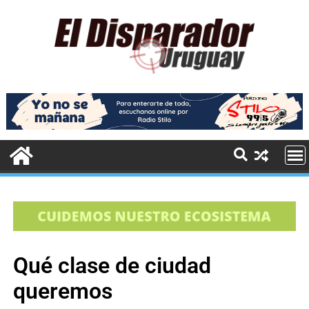
Qué clase de ciudad
queremos