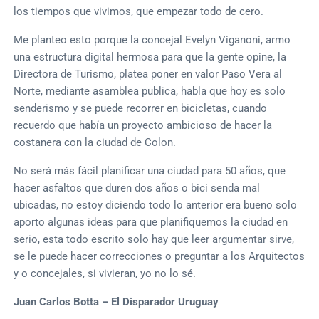
los tiempos que vivimos, que empezar todo de cero.
Me planteo esto porque la concejal Evelyn Viganoni, armo
una estructura digital hermosa para que la gente opine, la
Directora de Turismo, platea poner en valor Paso Vera al
Norte, mediante asamblea publica, habla que hoy es solo
senderismo y se puede recorrer en bicicletas, cuando
recuerdo que había un proyecto ambicioso de hacer la
costanera con la ciudad de Colon.
No será más fácil planificar una ciudad para 50 años, que
hacer asfaltos que duren dos años o bici senda mal
ubicadas, no estoy diciendo todo lo anterior era bueno solo
aporto algunas ideas para que planifiquemos la ciudad en
serio, esta todo escrito solo hay que leer argumentar sirve,
se le puede hacer correcciones o preguntar a los Arquitectos
y o concejales, si vivieran, yo no lo sé.
Juan Carlos Botta – El Disparador Uruguay