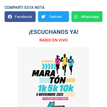
COMPARTI ESTA NOTA
Facebook
Twitter
WhatsApp
¡ESCUCHANOS YA!
RADIO EN VIVO