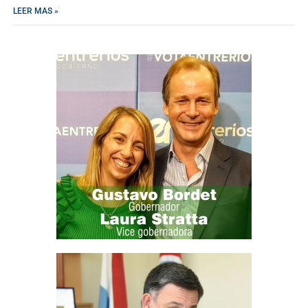
LEER MAS »