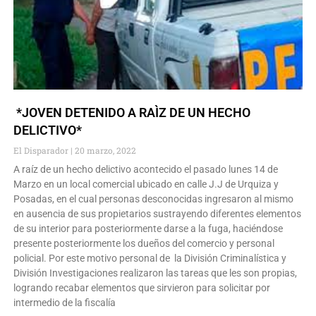
*JOVEN DETENIDO A RAÌZ DE UN HECHO
DELICTIVO*
El Disparador
20 marzo, 2022
A raíz de un hecho delictivo acontecido el pasado lunes 14 de
Marzo en un local comercial ubicado en calle J.J de Urquiza y
Posadas, en el cual personas desconocidas ingresaron al mismo
en ausencia de sus propietarios sustrayendo diferentes elementos
de su interior para posteriormente darse a la fuga, haciéndose
presente posteriormente los dueños del comercio y personal
policial. Por este motivo personal de la División Criminalística y
División Investigaciones realizaron las tareas que les son propias,
logrando recabar elementos que sirvieron para solicitar por
intermedio de la fiscalía