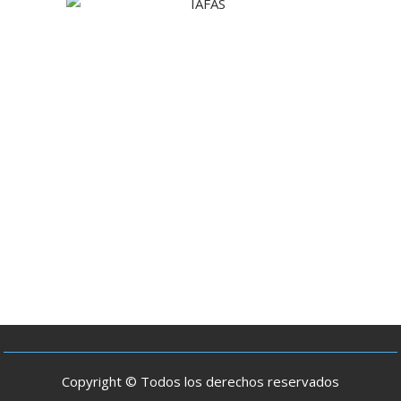
Copyright © Todos los derechos reservados