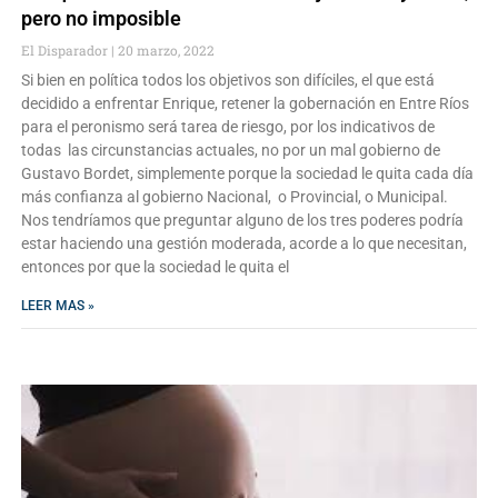
pero no imposible
El Disparador
20 marzo, 2022
Si bien en política todos los objetivos son difíciles, el que está
decidido a enfrentar Enrique, retener la gobernación en Entre Ríos
para el peronismo será tarea de riesgo, por los indicativos de
todas las circunstancias actuales, no por un mal gobierno de
Gustavo Bordet, simplemente porque la sociedad le quita cada día
más confianza al gobierno Nacional, o Provincial, o Municipal.
Nos tendríamos que preguntar alguno de los tres poderes podría
estar haciendo una gestión moderada, acorde a lo que necesitan,
entonces por que la sociedad le quita el
LEER MAS »