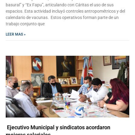
basural” y “Ex Fapu”, articulando con Cáritas el uso de sus
espacios. Esta actividad incluyó controles antropométricos y del
calendario de vacunas. Estos operativos forman parte de un
trabajo conjunto que
LEER MAS »
Ejecutivo Municipal y sindicatos acordaron
mejoras salariales