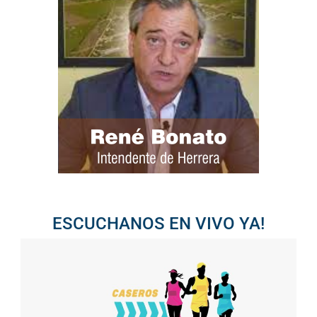
ESCUCHANOS EN VIVO YA!