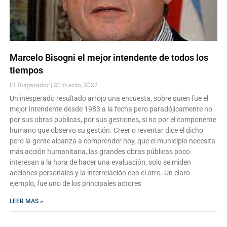
Marcelo Bisogni el mejor intendente de todos los
tiempos
El Disparador
20 marzo, 2022
Un inesperado resultado arrojo una encuesta, sobre quien fue el
mejor intendente desde 1983 a la fecha pero paradójicamente no
por sus obras publicas, por sus gestiones, si no por el componente
humano que observo su gestión. Creer o reventar dice el dicho
pero la gente alcanza a comprender hoy, que el municipio necesita
más acción humanitaria, las grandes obras públicas poco
interesan a la hora de hacer una evaluación, solo se miden
acciones personales y la interrelación con el otro. Un claro
ejemplo, fue uno de los principales actores
LEER MAS »