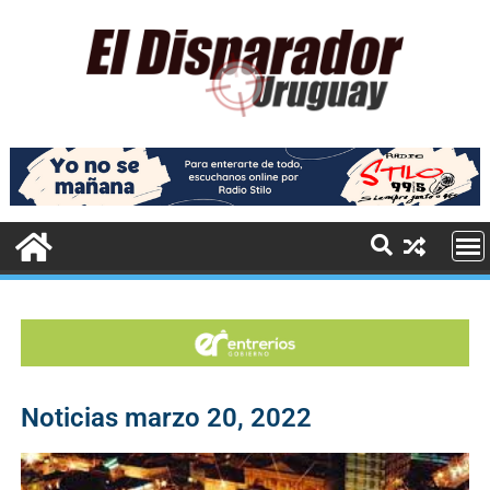
Noticias marzo 20, 2022