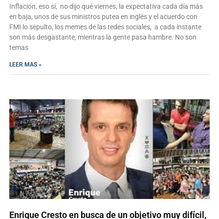
Inflación, eso sí, no dijo qué viernes, la expectativa cada día más
en baja, unos de sus ministros putea en inglés y el acuerdo con
FMI lo sepulto, los memes de las redes sociales, a cada instante
son más desgastante, mientras la gente pasa hambre. No son
temas
LEER MAS »
Enrique Cresto en busca de un objetivo muy difícil,