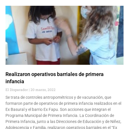
Realizaron operativos barriales de primera
infancia
El Disparador
20 marzo, 2022
Se trata de controles antropométricos y de vacunación, que
formaron parte de operativos de primera infancia realizados en el
Ex Basural y el barrio Ex Fapu. Son acciones que integran el
Programa Municipal de Primera Infancia. La Coordinación de
Primera Infancia, junto a las Direcciones de Educación y de Niñez,
Adolescencia y Familia, realizaron operativos barriales en el “Ex