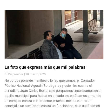
La foto que expresa más que mil palabras
El Disparador
20 marzo, 2022
No porque pone de manifiesto lo feo que somos, el Contador
Público Nacional, Agustín Bordagaray y quien les cuenta el
periodista Juan Carlos Botta, sino porque nos encontramos en un
pasillo municipal para hablar en privado, no estábamos armando
un complot contra el intendente, muchos menos contra un
concejal o un atentando contra un funcionario, solo tratábamos