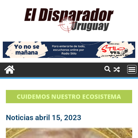
Noticias abril 15, 2023