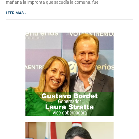
mañana la impronta que sacudía la comuna, fue
LEER MAS »