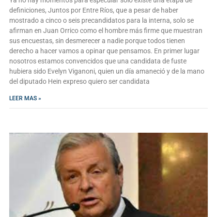
definiciones, Juntos por Entre Ríos, que a pesar de haber
mostrado a cinco o seis precandidatos para la interna, solo se
afirman en Juan Orrico como el hombre más firme que muestran
sus encuestas, sin desmerecer a nadie porque todos tienen
derecho a hacer vamos a opinar que pensamos. En primer lugar
nosotros estamos convencidos que una candidata de fuste
hubiera sido Evelyn Viganoni, quien un día amaneció y de la mano
del diputado Hein expreso quiero ser candidata
LEER MAS »