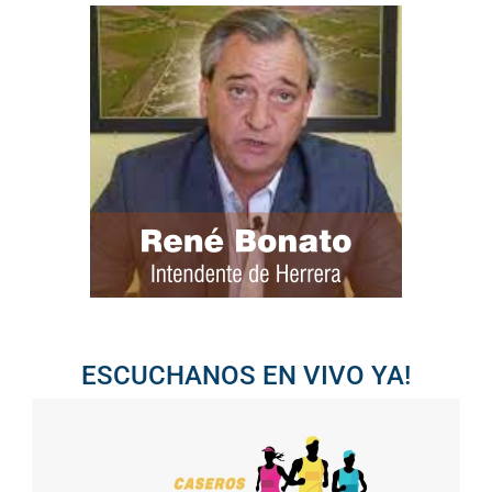
ESCUCHANOS EN VIVO YA!