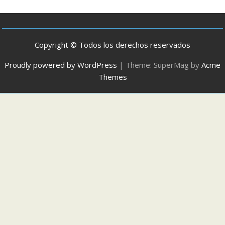
Copyright © Todos los derechos reservados
Proudly powered by WordPress
|
Theme: SuperMag by
Acme
Themes