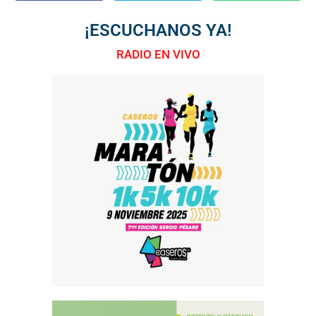
¡ESCUCHANOS YA!
RADIO EN VIVO