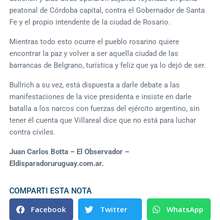
peatonal de Córdoba capital, contra el Gobernador de Santa
Fe y el propio intendente de la ciudad de Rosario.
Mientras todo esto ocurre el pueblo rosarino quiere
encontrar la paz y volver a ser aquella ciudad de las
barrancas de Belgrano, turística y feliz que ya lo dejó de ser.
Bullrich a su vez, está dispuesta a darle debate a las
manifestaciones de la vice presidenta e insiste en darle
batalla a los narcos con fuerzas del ejército argentino, sin
tener él cuenta que Villareal dice que no está para luchar
contra civiles.
Juan Carlos Botta – El Observador –
Eldisparadoruruguay.com.ar.
COMPARTI ESTA NOTA
Facebook
Twitter
WhatsApp