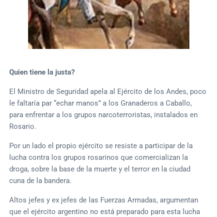
Quien tiene la justa?
El Ministro de Seguridad apela al Ejército de los Andes, poco
le faltaría par “echar manos” a los Granaderos a Caballo,
para enfrentar a los grupos narcoterroristas, instalados en
Rosario.
Por un lado el propio ejército se resiste a participar de la
lucha contra los grupos rosarinos que comercializan la
droga, sobre la base de la muerte y el terror en la ciudad
cuna de la bandera.
Altos jefes y ex jefes de las Fuerzas Armadas, argumentan
que el ejército argentino no está preparado para esta lucha