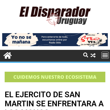
EL EJERCITO DE SAN
MARTIN SE ENFRENTARA A